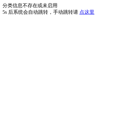
分类信息不存在或未启用
5s
后系统会自动跳转，手动跳转请
点这里