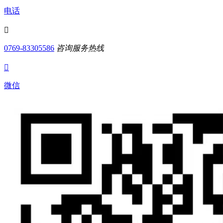
电话

0769-83305586
咨询服务热线

微信