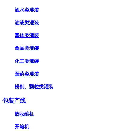
酒水类灌装
油液类灌装
膏体类灌装
食品类灌装
化工类灌装
医药类灌装
粉剂、颗粒类灌装
包装产线
热收缩机
开箱机