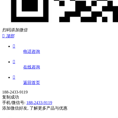
扫码添加微信

顶部

电话咨询

在线咨询

返回首页
188-2433-9119
复制成功
手机/微信号:
188-2433-9119
添加微信好友, 了解更多产品与优惠