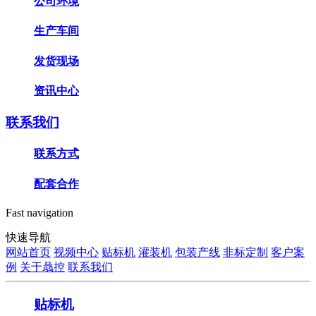
公司环境
生产车间
发货现场
资讯中心
联系我们
联系方式
配套合作
Fast navigation
快速导航
网站首页
视频中心
贴标机
灌装机
包装产线
非标定制
客户案
例
关于骉控
联系我们
贴标机