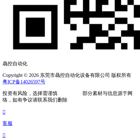
骉控自动化
Copyright © 2026 东莞市骉控自动化设备有限公司 版权所有
粤ICP备14026597号
投资有风险，选择需谨慎
部分素材与信息源于网
络，如有争议请联系我们删除

客服
