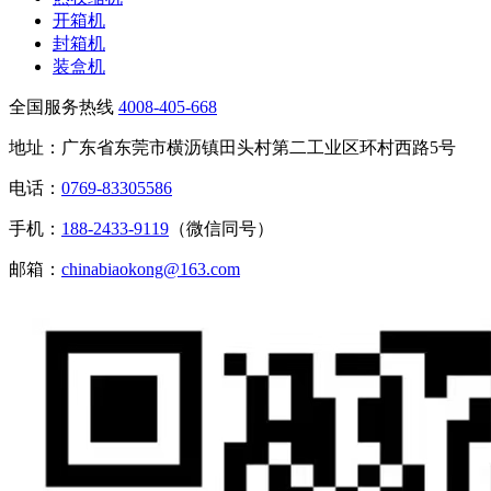
开箱机
封箱机
装盒机
全国服务热线
4008-405-668
地址：广东省东莞市横沥镇田头村第二工业区环村西路5号
电话：
0769-83305586
手机：
188-2433-9119
（微信同号）
邮箱：
chinabiaokong@163.com