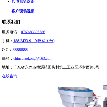
其他包装设备
客户现场视频
联系我们
服务电话：
0769-83305586
手机：
188-2433-9119(微信同号)
Q Q：
88888888
邮箱：
chinabiaokong@163.com
地址：广东省东莞市横沥镇田头村第二工业区环村西路5号
在线咨询