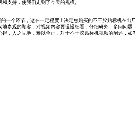
解和支持，使我们走到了今天的规模。
的一个环节，这在一定程度上决定您购买的不干胶贴标机在出
实地参观的顾客，对视频内容要慢慢细看，仔细研究，多问问题
心得，人之见地，难以全正，对于不干胶贴标机视频的阐述，如