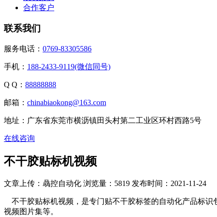
合作客户
联系我们
服务电话：
0769-83305586
手机：
188-2433-9119(微信同号)
Q Q：
88888888
邮箱：
chinabiaokong@163.com
地址：广东省东莞市横沥镇田头村第二工业区环村西路5号
在线咨询
不干胶贴标机视频
文章上传：骉控自动化
浏览量：5819
发布时间：2021-11-24
不干胶贴标机视频，是专门贴不干胶标签的自动化产品标识包
视频图片集等。