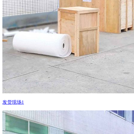
发货现场1