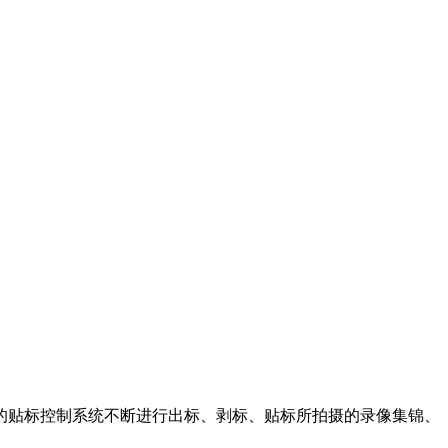
的贴标控制系统不断进行出标、剥标、贴标所拍摄的录像集锦、