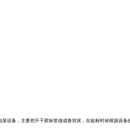
装设备，主要把不干胶标签做成卷筒状，在贴标时候根据设备