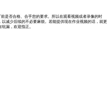
厂前是否合格、合乎您的要求。所以在观看视频或者录像的时
，以减少后续的不必要麻烦。若能提供现在作业视频的话，就更
有纰漏，欢迎指正。