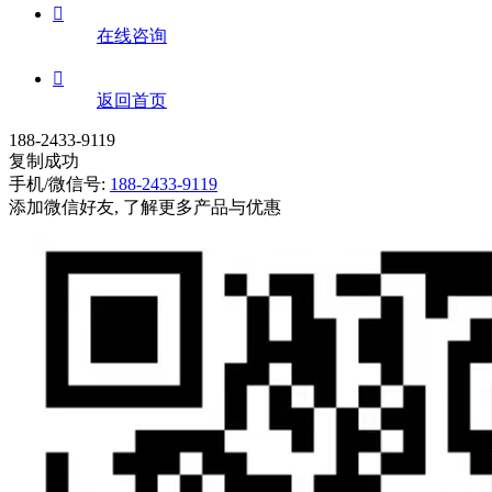

在线咨询

返回首页
188-2433-9119
复制成功
手机/微信号:
188-2433-9119
添加微信好友, 了解更多产品与优惠