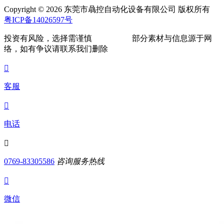
Copyright © 2026 东莞市骉控自动化设备有限公司 版权所有
粤ICP备14026597号
投资有风险，选择需谨慎
部分素材与信息源于网
络，如有争议请联系我们删除

客服

电话

0769-83305586
咨询服务热线

微信