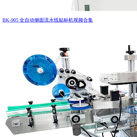
BK-905 全自动侧面流水线贴标机视频合集