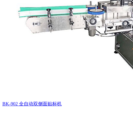
BK-902 全自动双侧面贴标机