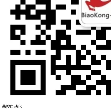
骉控自动化