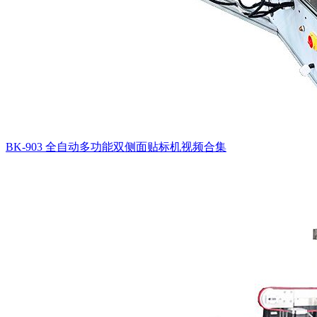
BK-903 全自动多功能双侧面贴标机视频合集