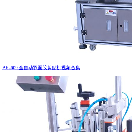
BK-609 全自动双面胶剪贴机视频合集