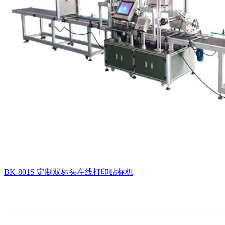
BK-801S 定制双标头在线打印贴标机