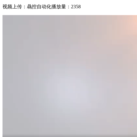
视频上传：骉控自动化
播放量：2358