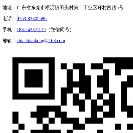
地址：广东省东莞市横沥镇田头村第二工业区环村西路5号
电话：
0769-83305586
手机：
188-2433-9119
（微信同号）
邮箱：
chinabiaokong@163.com