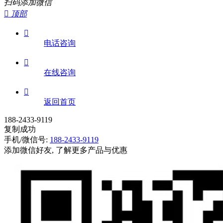
扫码添加微信

顶部

电话咨询

在线咨询

返回首页
188-2433-9119
复制成功
手机/微信号:
188-2433-9119
添加微信好友, 了解更多产品与优惠