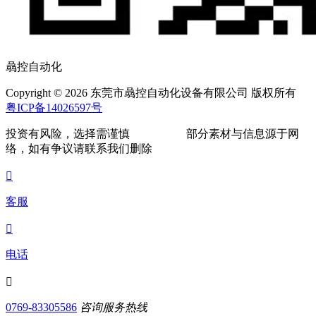
骉控自动化
Copyright © 2026 东莞市骉控自动化设备有限公司 版权所有
粤ICP备14026597号
投资有风险，选择需谨慎
部分素材与信息源于网
络，如有争议请联系我们删除

客服

电话

0769-83305586
咨询服务热线