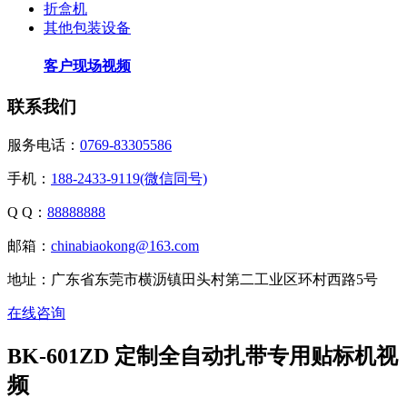
折盒机
其他包装设备
客户现场视频
联系我们
服务电话：
0769-83305586
手机：
188-2433-9119(微信同号)
Q Q：
88888888
邮箱：
chinabiaokong@163.com
地址：广东省东莞市横沥镇田头村第二工业区环村西路5号
在线咨询
BK-601ZD 定制全自动扎带专用贴标机视
频