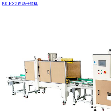
BK-KX2 自动开箱机