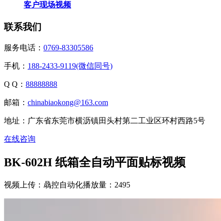
客户现场视频
联系我们
服务电话：
0769-83305586
手机：
188-2433-9119(微信同号)
Q Q：
88888888
邮箱：
chinabiaokong@163.com
地址：广东省东莞市横沥镇田头村第二工业区环村西路5号
在线咨询
BK-602H 纸箱全自动平面贴标视频
视频上传：骉控自动化
播放量：2495