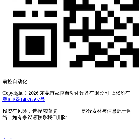
骉控自动化
Copyright © 2026 东莞市骉控自动化设备有限公司 版权所有
粤ICP备14026597号
投资有风险，选择需谨慎
部分素材与信息源于网
络，如有争议请联系我们删除
