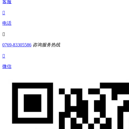
客服

电话

0769-83305586
咨询服务热线

微信