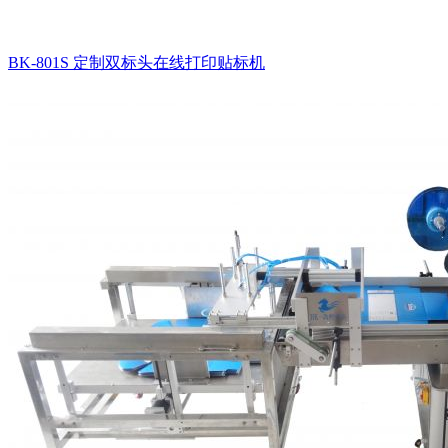
BK-801S 定制双标头在线打印贴标机