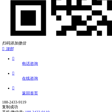
扫码添加微信

顶部

电话咨询

在线咨询

返回首页
188-2433-9119
复制成功