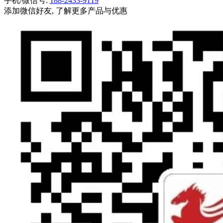
手机/微信号:
188-2433-9119
添加微信好友, 了解更多产品与优惠