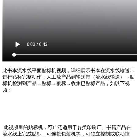
此书本流水线平面贴标机视频，详细展示书本在流水线输送带
进行贴标完整动作：人工放产品到输送带（流水线输送）→贴
标机检测到产品→贴标→覆标→收集已贴标产品，如以下视
频：
此视频里的贴标机，可广泛适用于各类印刷厂、书籍产品在
流水线上完成贴标，可连接包装机等，可独立控制或联动控