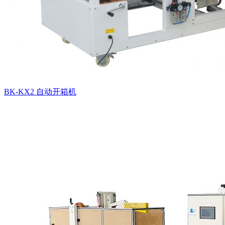
BK-KX2 自动开箱机