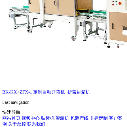
BK-KX+ZFX-1 定制自动开箱机+折盖封箱机
Fast navigation
快速导航
网站首页
视频中心
贴标机
灌装机
包装产线
非标定制
客户案
例
关于骉控
联系我们