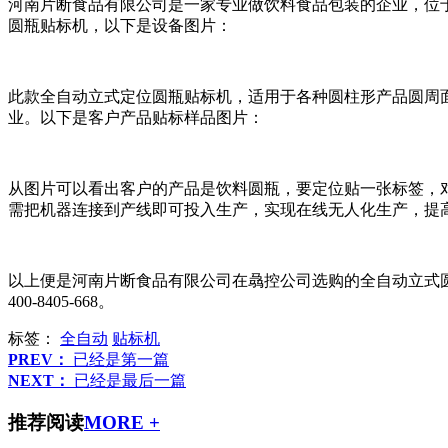
河南片断食品有限公司是一家专业做饮料食品包装的企业，位于
圆瓶贴标机，以下是设备图片：
此款全自动立式定位圆瓶贴标机，适用于各种圆柱形产品圆周
业。以下是客户产品贴标样品图片：
从图片可以看出客户的产品是饮料圆瓶，要定位贴一张标签，
需把机器连接到产线即可投入生产，实现在线无人化生产，提
以上便是河南片断食品有限公司在骉控公司选购的全自动立式
400-8405-668。
标签：
全自动
贴标机
PREV：
已经是第一篇
NEXT：
已经是最后一篇
推荐阅读
MORE +