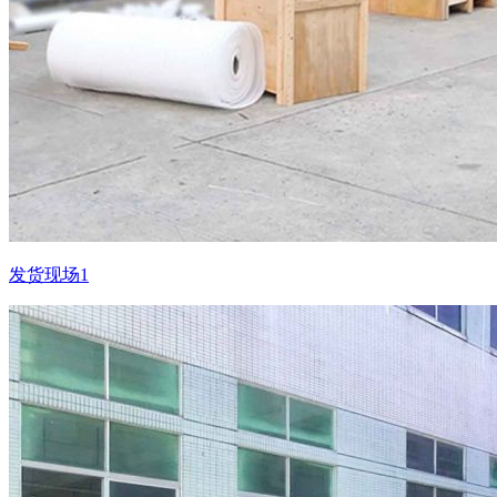
发货现场1