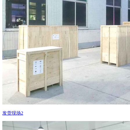
发货现场2