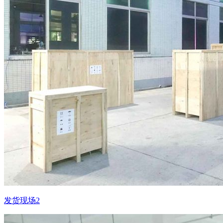
发货现场2