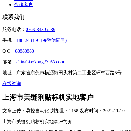
合作客户
联系我们
服务电话：
0769-83305586
手机：
188-2433-9119(微信同号)
Q Q：
88888888
邮箱：
chinabiaokong@163.com
地址：广东省东莞市横沥镇田头村第二工业区环村西路5号
在线咨询
上海市美缝剂贴标机实地客户
文章上传：骉控自动化
浏览量：1158
发布时间：2021-11-10
上海市美缝剂贴标机实地客户简介：