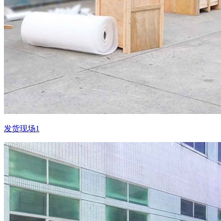
发货现场1