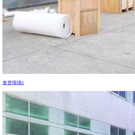
发货现场1