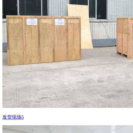
发货现场5