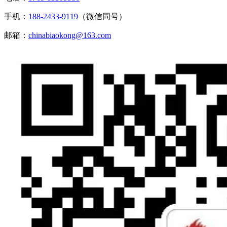
手机：
188-2433-9119
（微信同号）
邮箱：
chinabiaokong@163.com