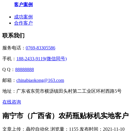
客户案例
成功案例
合作客户
联系我们
服务电话：
0769-83305586
手机：
188-2433-9119(微信同号)
Q Q：
88888888
邮箱：
chinabiaokong@163.com
地址：广东省东莞市横沥镇田头村第二工业区环村西路5号
在线咨询
南宁市（广西省）农药瓶贴标机实地客户
文章上传：骉控自动化
浏览量：1155
发布时间：2021-11-10