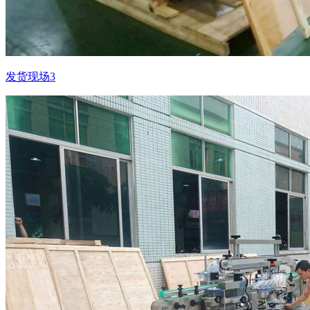
发货现场3