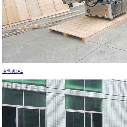
发货现场4