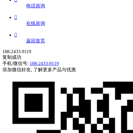
电话咨询

在线咨询

返回首页
188-2433-9119
复制成功
手机/微信号:
188-2433-9119
添加微信好友, 了解更多产品与优惠