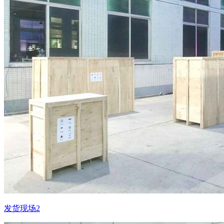
发货现场2