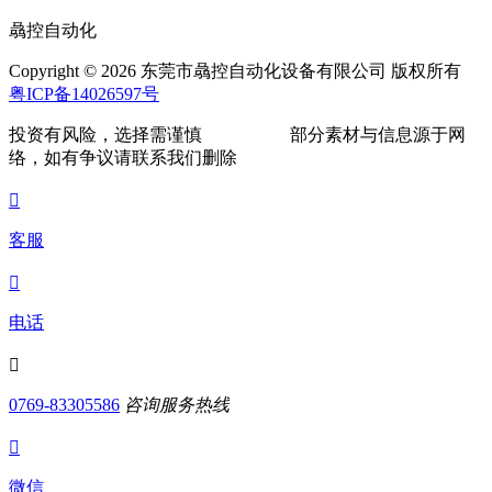
骉控自动化
Copyright © 2026 东莞市骉控自动化设备有限公司 版权所有
粤ICP备14026597号
投资有风险，选择需谨慎
部分素材与信息源于网
络，如有争议请联系我们删除

客服

电话

0769-83305586
咨询服务热线

微信