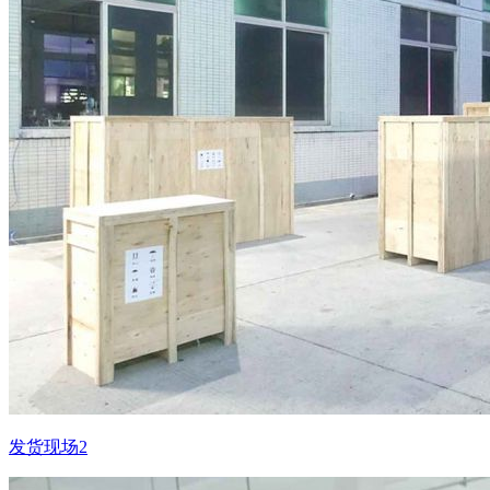
发货现场2