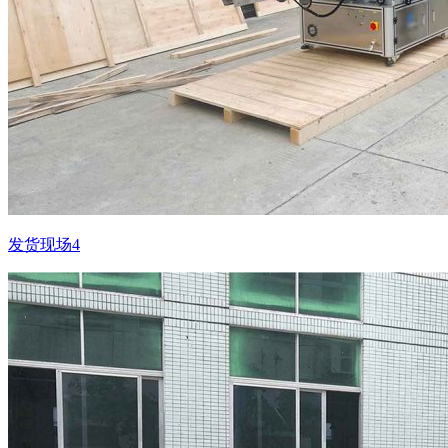
发货现场4