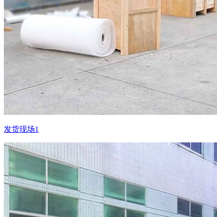
发货现场1