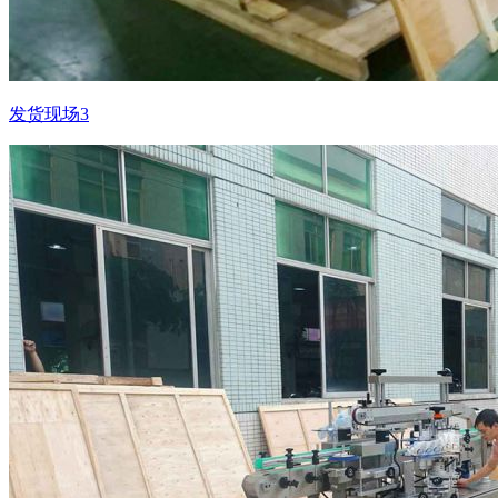
发货现场3