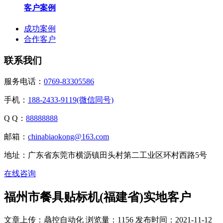
客户案例
成功案例
合作客户
联系我们
服务电话：
0769-83305586
手机：
188-2433-9119(微信同号)
Q Q：
88888888
邮箱：
chinabiaokong@163.com
地址：广东省东莞市横沥镇田头村第二工业区环村西路5号
在线咨询
福州市餐具贴标机(福建省)实地客户
文章上传：骉控自动化
浏览量：1156
发布时间：2021-11-12