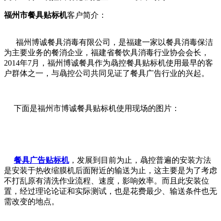
福州市餐具贴标机
客户简介：
福州博诚餐具消毒有限公司，是福建一家以餐具消毒保洁
为主要业务的餐消企业，福建省餐饮具消毒行业协会会长，
2014年7月，福州博诚餐具作为骉控餐具贴标机使用最早的客
户群体之一，与骉控公司共同见证了餐具广告行业的兴起。
下面是福州市博诚餐具贴标机使用现场的图片：
餐具广告贴标机
，发展到目前为止，骉控普遍的安装方法
是安装于热收缩膜机后面附近的输送为止，这主要是为了考虑
不打乱原有清洗作业流程、速度，影响效率。而且此安装位
置，经过理论论证和实际测试，也是花费最少、输送条件也无
需改变的地点。