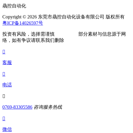
骉控自动化
Copyright © 2026 东莞市骉控自动化设备有限公司 版权所有
粤ICP备14026597号
投资有风险，选择需谨慎
部分素材与信息源于网
络，如有争议请联系我们删除

客服

电话

0769-83305586
咨询服务热线

微信