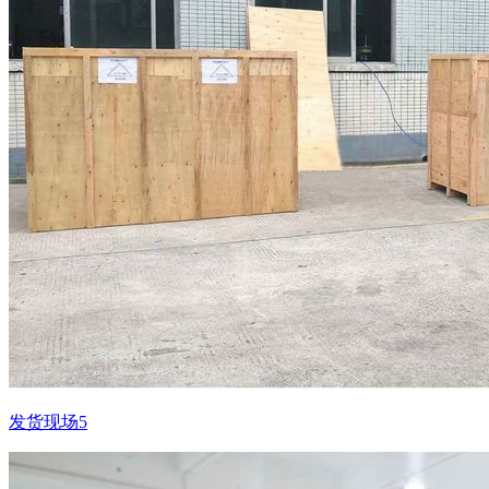
发货现场5