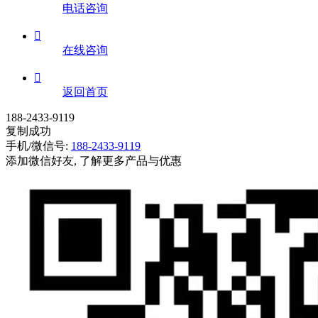
电话咨询

在线咨询

返回首页
188-2433-9119
复制成功
手机/微信号:
188-2433-9119
添加微信好友, 了解更多产品与优惠