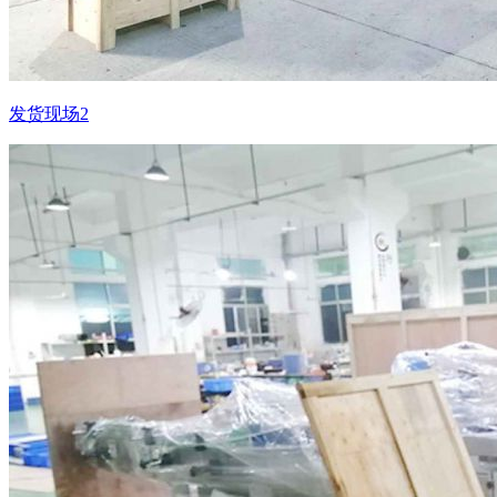
发货现场2