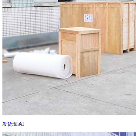
发货现场1