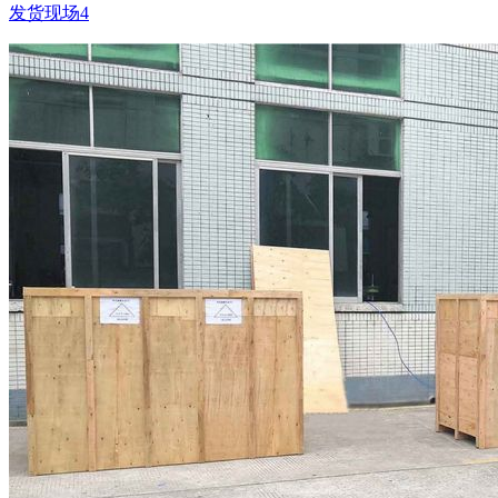
发货现场4