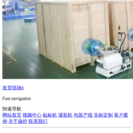
发货现场6
Fast navigation
快速导航
网站首页
视频中心
贴标机
灌装机
包装产线
非标定制
客户案
例
关于骉控
联系我们