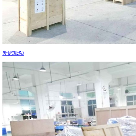
发货现场2