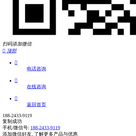
扫码添加微信

顶部

电话咨询

在线咨询

返回首页
188-2433-9119
复制成功
手机/微信号:
188-2433-9119
添加微信好友, 了解更多产品与优惠