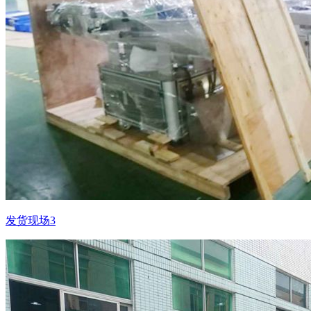
发货现场3