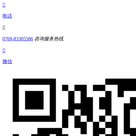

电话

0769-83305586
咨询服务热线

微信