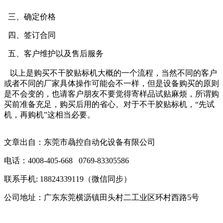
三、确定价格
四、签订合同
五、客户维护以及售后服务
以上是购买不干胶贴标机大概的一个流程，当然不同的客户
或者不同的厂家具体操作可能会不一样，但是设备购买的原则
是不会变的，也请客户朋友不要觉得寄样品试贴麻烦，所谓购
买前准备充足，购买后用的省心。对于不干胶贴标机，“先试
机，再购机”这相当必要。
文章出自：东莞市骉控自动化设备有限公司
电话：4008-405-668 0769-83305586
联系手机: 18824339119（微信同步）
公司地址：广东东莞横沥镇田头村二工业区环村西路5号