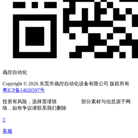
骉控自动化
Copyright © 2026 东莞市骉控自动化设备有限公司 版权所有
粤ICP备14026597号
投资有风险，选择需谨慎
部分素材与信息源于网
络，如有争议请联系我们删除

客服