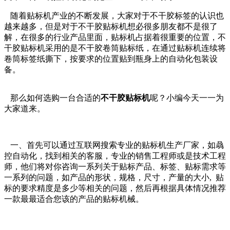
随着贴标机产业的不断发展，大家对于不干胶标签的认识也
越来越多，但是对于不干胶贴标机想必很多朋友都不是很了
解，在很多的行业产品里面，贴标机占据着很重要的位置，不
干胶贴标机采用的是不干胶卷筒贴标纸，在通过贴标机连续将
卷筒标签纸撕下，按要求的位置贴到瓶身上的自动化包装设
备。
那么如何选购一台合适的
不干胶贴标机
呢？小编今天一一为
大家道来。
一、首先可以通过互联网搜索专业的贴标机生产厂家，如骉
控自动化，找到相关的客服，专业的销售工程师或是技术工程
师，他们将对你咨询一系列关于贴标产品、标签、贴标需求等
一系列的问题，如产品的形状，规格，尺寸，产量的大小, 贴
标的要求精度是多少等相关的问题，然后再根据具体情况推荐
一款最最适合您该的产品的贴标机械。