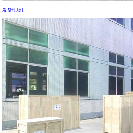
发货现场1