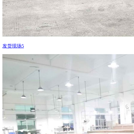
发货现场5