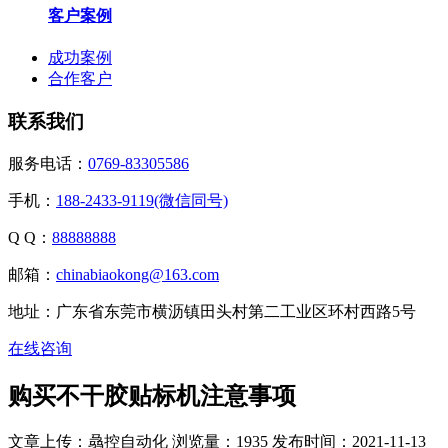
客户案例
成功案例
合作客户
联系我们
服务电话：
0769-83305586
手机：
188-2433-9119(微信同号)
Q Q：
88888888
邮箱：
chinabiaokong@163.com
地址：广东省东莞市横沥镇田头村第二工业区环村西路5号
在线咨询
购买不干胶贴标机注意事项
文章上传：骉控自动化
浏览量：1935
发布时间：2021-11-13