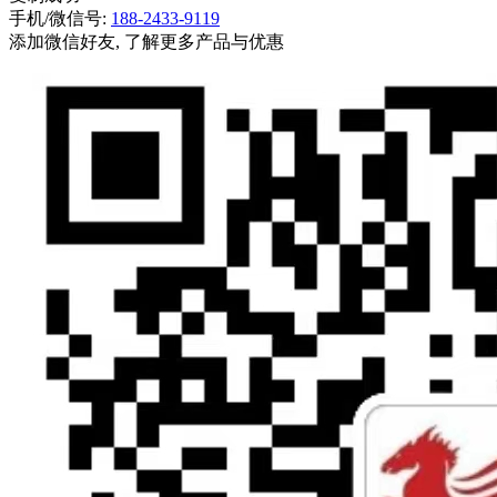
手机/微信号:
188-2433-9119
添加微信好友, 了解更多产品与优惠