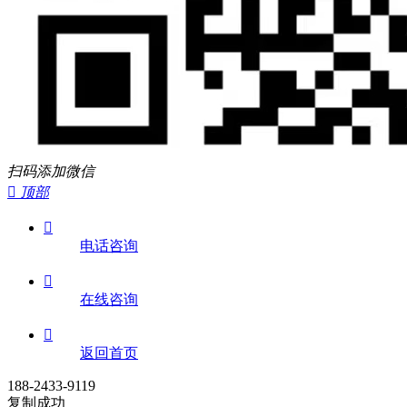
扫码添加微信

顶部

电话咨询

在线咨询

返回首页
188-2433-9119
复制成功