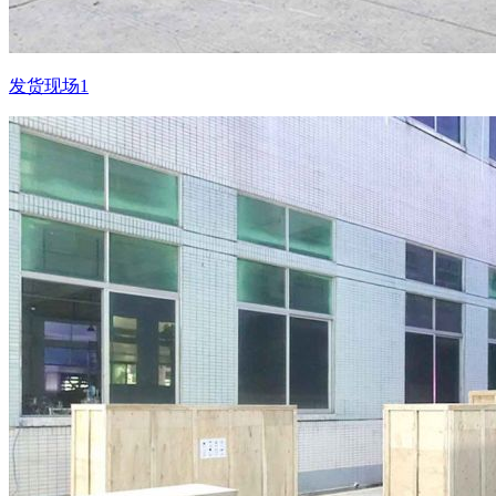
发货现场1