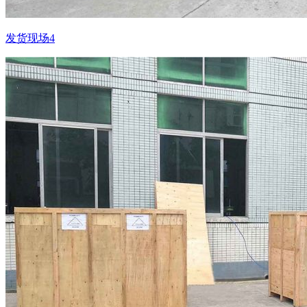
发货现场4