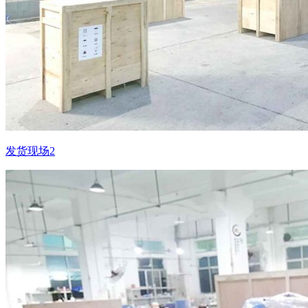
发货现场2