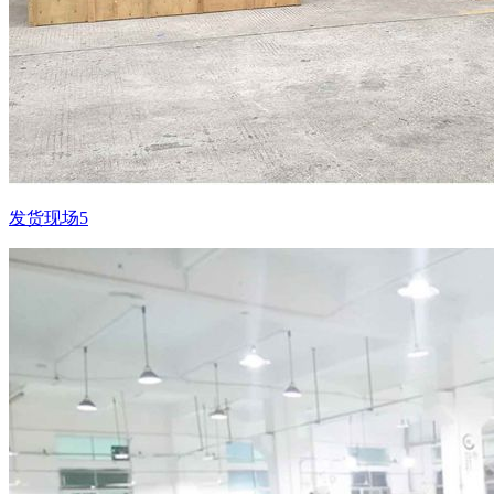
发货现场5