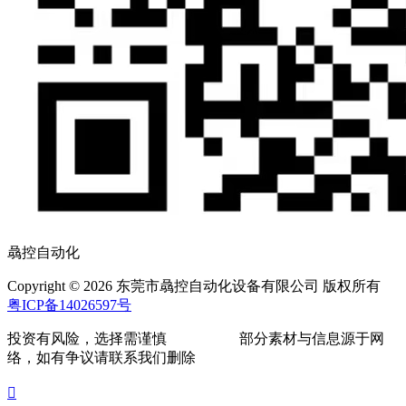
骉控自动化
Copyright © 2026 东莞市骉控自动化设备有限公司 版权所有
粤ICP备14026597号
投资有风险，选择需谨慎
部分素材与信息源于网
络，如有争议请联系我们删除
