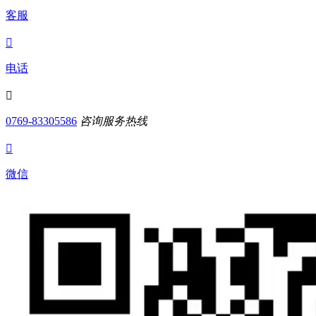
客服

电话

0769-83305586
咨询服务热线

微信