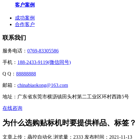
客户案例
成功案例
合作客户
联系我们
服务电话：
0769-83305586
手机：
188-2433-9119(微信同号)
Q Q：
88888888
邮箱：
chinabiaokong@163.com
地址：广东省东莞市横沥镇田头村第二工业区环村西路5号
在线咨询
为什么选购贴标机时要提供样品、标签？
文章上传：骉控自动化
浏览量：2333
发布时间：2021-11-13