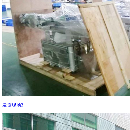
发货现场3