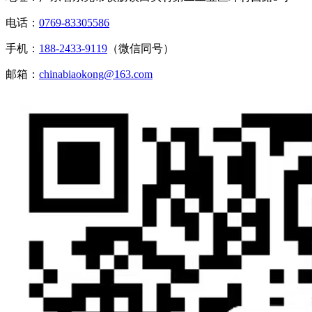
电话：
0769-83305586
手机：
188-2433-9119
（微信同号）
邮箱：
chinabiaokong@163.com