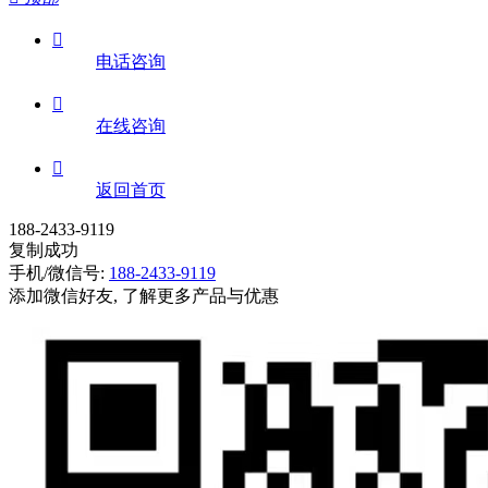

电话咨询

在线咨询

返回首页
188-2433-9119
复制成功
手机/微信号:
188-2433-9119
添加微信好友, 了解更多产品与优惠