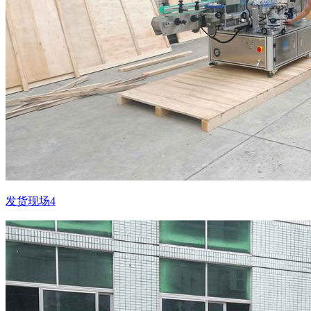
发货现场4