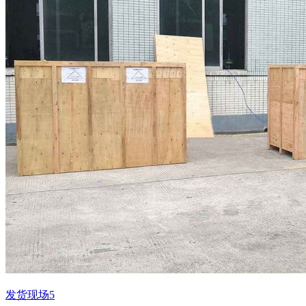
发货现场5