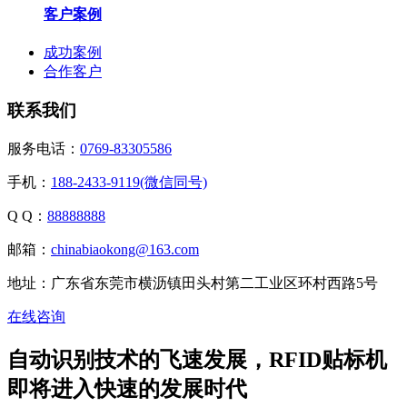
客户案例
成功案例
合作客户
联系我们
服务电话：
0769-83305586
手机：
188-2433-9119(微信同号)
Q Q：
88888888
邮箱：
chinabiaokong@163.com
地址：广东省东莞市横沥镇田头村第二工业区环村西路5号
在线咨询
自动识别技术的飞速发展，RFID贴标机
即将进入快速的发展时代