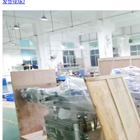
发货现场2