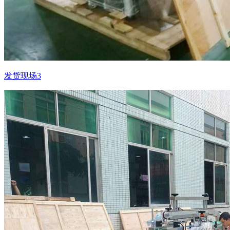
发货现场3