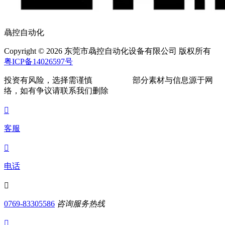
骉控自动化
Copyright © 2026 东莞市骉控自动化设备有限公司 版权所有
粤ICP备14026597号
投资有风险，选择需谨慎
部分素材与信息源于网
络，如有争议请联系我们删除

客服

电话

0769-83305586
咨询服务热线
