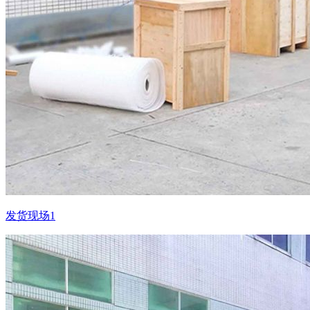
发货现场1