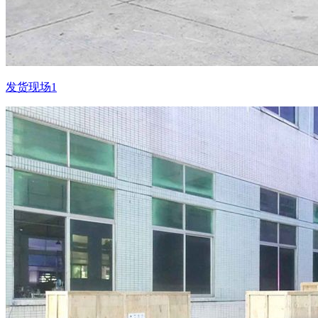
发货现场1