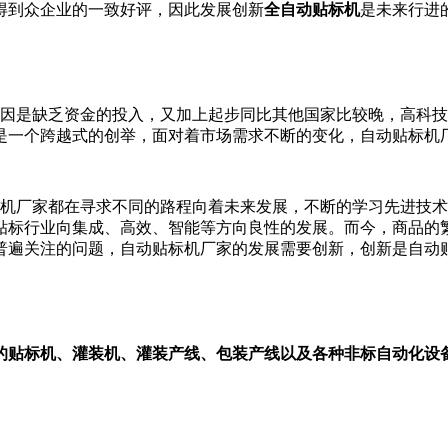
得到众企业的一致好评，因此发展创新
全自动贴标机
是未来行进
因是缺乏资金的投入，又加上起步同比其他国家比较晚，高科技
是一个跨越式的创举，面对着市场需求不断的变化，自动贴标机
机厂家都在寻求不同的路程向着未来发展，不断的学习先进技术
贴标行业向集成、高效、智能等方向良性的发展。而今，商品的
普遍关注的问题，自动贴标机厂家的发展需要创新，创新是自动
的贴标机、灌装机、灌装产线、包装产线以及各种非标自动化设