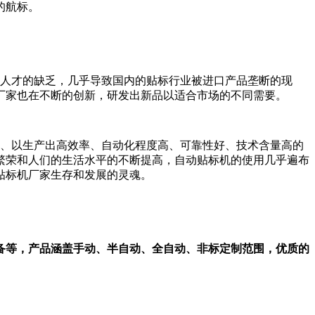
的航标。
人才的缺乏，几乎导致国内的贴标行业被进口产品垄断的现
厂家也在不断的创新，研发出新品以适合市场的不同需要。
、以生产出高效率、自动化程度高、可靠性好、技术含量高的
繁荣和人们的生活水平的不断提高，自动贴标机的使用几乎遍布
贴标机厂家生存和发展的灵魂。
备等，产品涵盖手动、半自动、全自动、非标定制范围，优质的