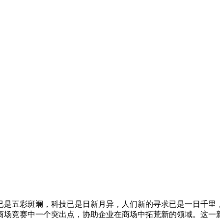
已是五彩斑斓，科技已是日新月异，人们新的寻求已是一日千里
商场竞赛中一个突出点，协助企业在商场中拓荒新的领域。这一