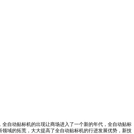
，全自动贴标机的出现让商场进入了一个新的年代，全自动贴标
新领域的拓荒，大大提高了全自动贴标机的行进发展优势，新技