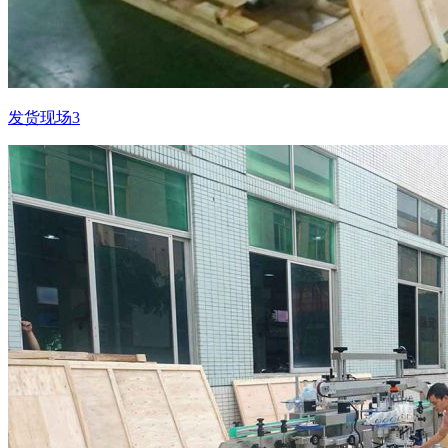
发货现场3