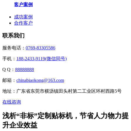
客户案例
成功案例
合作客户
联系我们
服务电话：
0769-83305586
手机：
188-2433-9119(微信同号)
Q Q：
88888888
邮箱：
chinabiaokong@163.com
地址：广东省东莞市横沥镇田头村第二工业区环村西路5号
在线咨询
浅析“非标”定制贴标机，节省人力物力提
升企业效益