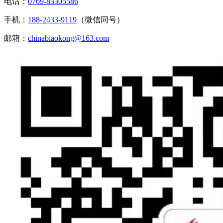
电话：
0769-83305586
手机：
188-2433-9119
（微信同号）
邮箱：
chinabiaokong@163.com