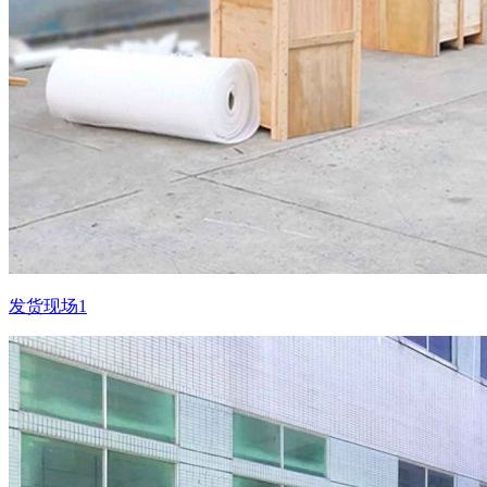
发货现场1