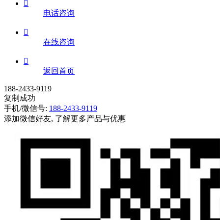

电话咨询

在线咨询

返回首页
188-2433-9119
复制成功
手机/微信号:
188-2433-9119
添加微信好友, 了解更多产品与优惠