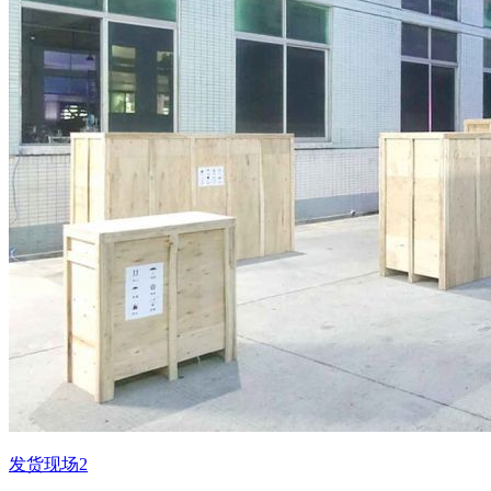
发货现场2