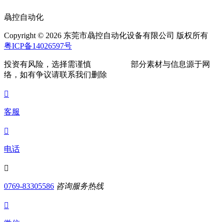
骉控自动化
Copyright © 2026 东莞市骉控自动化设备有限公司 版权所有
粤ICP备14026597号
投资有风险，选择需谨慎
部分素材与信息源于网
络，如有争议请联系我们删除

客服

电话

0769-83305586
咨询服务热线
