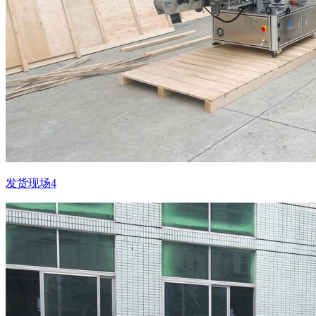
发货现场4