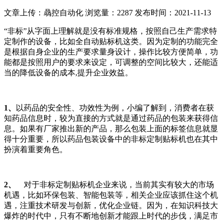
文章上传：骉控自动化
浏览量：2287
发布时间：2021-11-13
“非标”从字面上理解就是没有标准规格，按照自己生产需求特
定制作的设备，比如全自动贴标机这类。因为定制的功能完全
是根据自身企业的生产要求量身设计，操作比较方便简单，功
能都是按照用户的要求来设定，可调整的空间比较大，还能适
当的降低设备的成本,提升企业效益。
1、
以药品的安全性、功效性为例，小编了解到，消费者在获
知药品信息时，较为直接的方式就是通过药品的包装来获得信
息。如果有厂家推出新的产品，那么包装上面的标签信息就显
得十分重要，所以药品包装设备中的非标定制贴标机也在其中
扮演着重要角色。
2、
对于非标定制贴标机企业来说，当前其实有较大的市场
机遇，比如环保包装、智能包装等，相关企业应该抓住这个机
遇，注重技术研发与创新，优化企业链。因为，在知识科技大
爆炸的时代中，只有不断地创新才能跟上时代的步伐，满足市