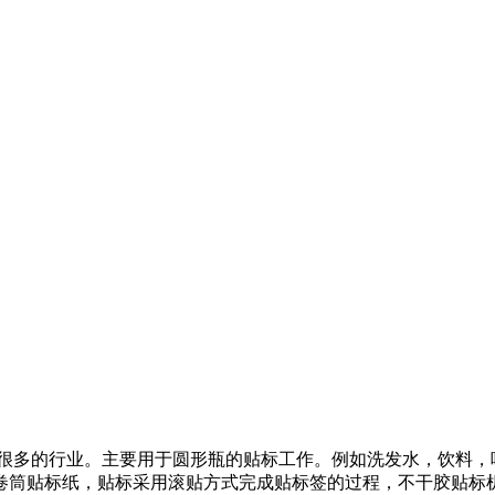
多的行业。主要用于圆形瓶的贴标工作。例如洗发水，饮料，
卷筒贴标纸，贴标采用滚贴方式完成贴标签的过程，不干胶贴标