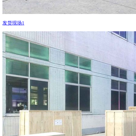
发货现场1