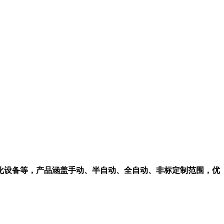
化设备等，产品涵盖手动、半自动、全自动、非标定制范围，优