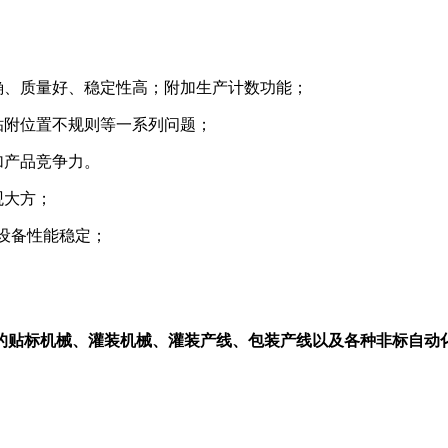
确、质量好、稳定性高；附加生产计数功能；
贴附位置不规则等一系列问题；
加产品竞争力。
观大方；
，设备性能稳定；
的贴标机械、灌装机械、灌装产线、包装产线以及各种非标自动