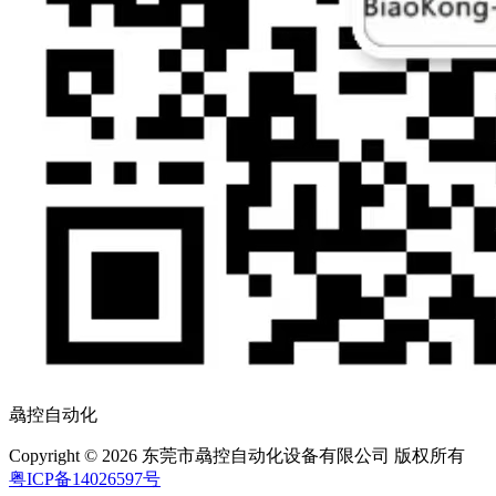
骉控自动化
Copyright © 2026 东莞市骉控自动化设备有限公司 版权所有
粤ICP备14026597号