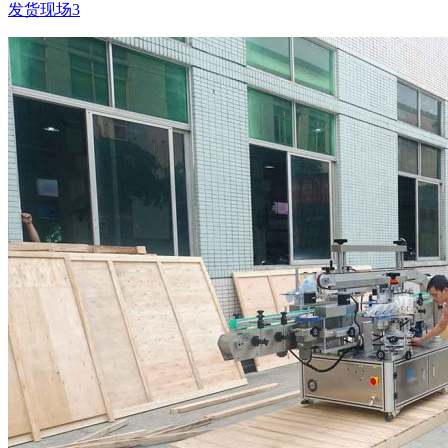
发货现场3