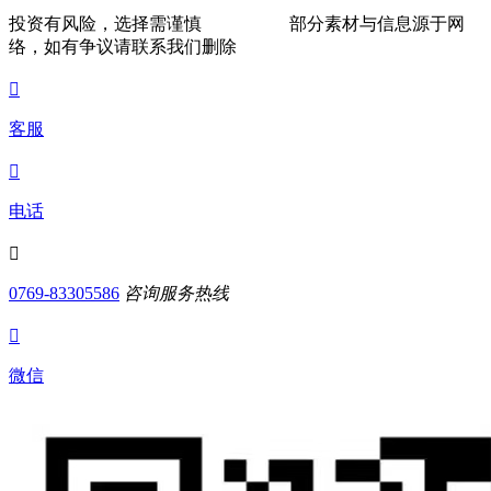
投资有风险，选择需谨慎
部分素材与信息源于网
络，如有争议请联系我们删除

客服

电话

0769-83305586
咨询服务热线

微信