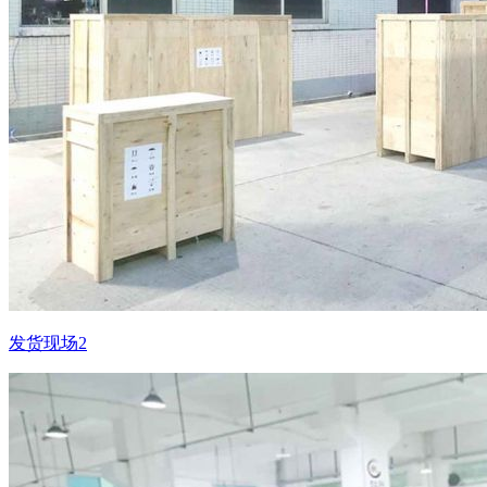
发货现场2