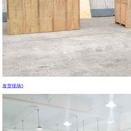
发货现场5