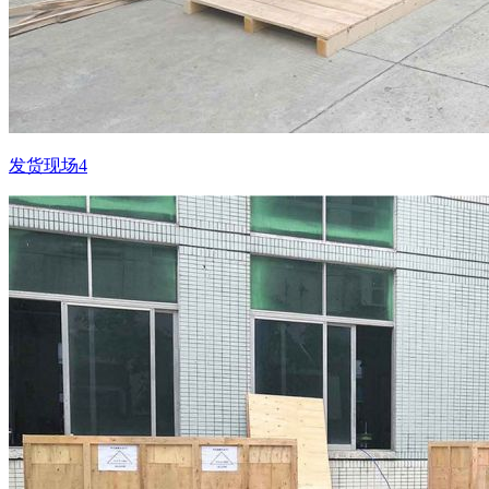
发货现场4