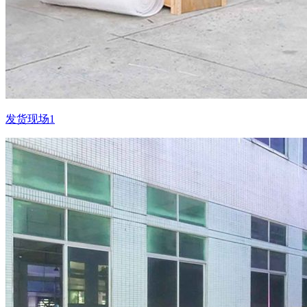
发货现场1