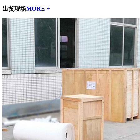
出货现场
MORE +