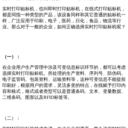
实时打印贴标机，也叫即时打印贴标机，在线式打印贴标机，
都是同指一种类型的产品，该设备同样和其它普通的贴标机一
样，广泛应用于印刷，电子，医药，日化，食品，物流等行
业。那么对于一般的企业，如何正确选择实时打印贴标机呢？
（一）：
在企业用户生产管理中涉及可变信息标识环节的，都可以考虑
选择实时打印贴标机。所处理的生产资料、序列号、防伪码、
电子监管码、包装资料、运输资料等，这种可变信息不能提前
印刷好，根据用户的需求，灵活多变的特点，在线赋予打印内
容和格式，格式或者类型可以是普通条码、文本、变量数据、
二维条码、图形以及RFID标签等。
（二）：