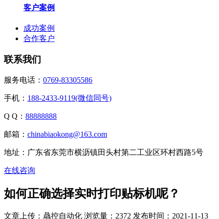
客户案例
成功案例
合作客户
联系我们
服务电话：
0769-83305586
手机：
188-2433-9119(微信同号)
Q Q：
88888888
邮箱：
chinabiaokong@163.com
地址：广东省东莞市横沥镇田头村第二工业区环村西路5号
在线咨询
如何正确选择实时打印贴标机呢？
文章上传：骉控自动化
浏览量：2372
发布时间：2021-11-13