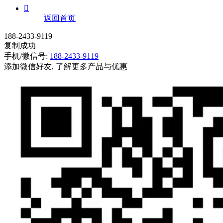

返回首页
188-2433-9119
复制成功
手机/微信号:
188-2433-9119
添加微信好友, 了解更多产品与优惠