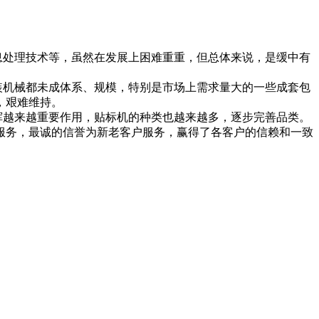
息处理技术等，虽然在发展上困难重重，但总体来说，是缓中有
装机械都未成体系、规模，特别是市场上需求量大的一些成套包
，艰难维持。
挥越来越重要作用，贴标机的种类也越来越多，逐步完善品类。
服务，最诚的信誉为新老客户服务，赢得了各客户的信赖和一致