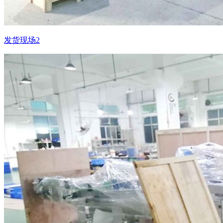
发货现场2