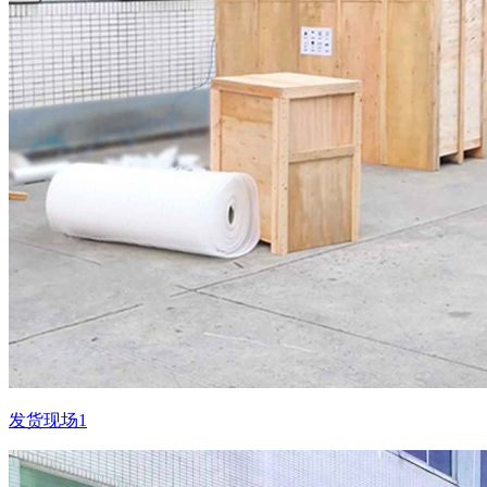
发货现场1