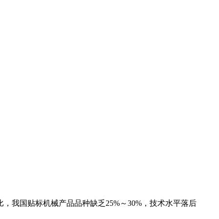
我国贴标机械产品品种缺乏25%～30%，技术水平落后