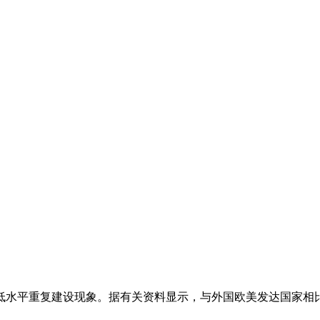
水平重复建设现象。据有关资料显示，与外国欧美发达国家相比，