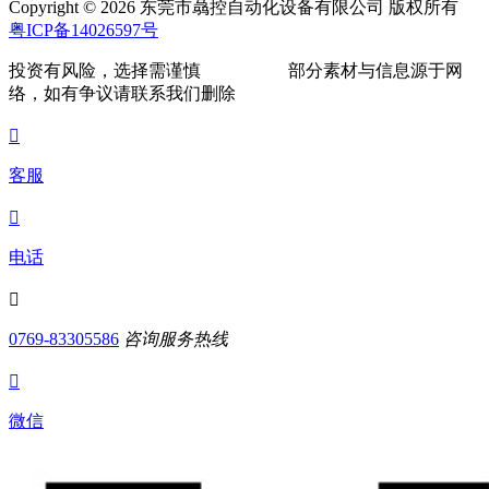
Copyright © 2026 东莞市骉控自动化设备有限公司 版权所有
粤ICP备14026597号
投资有风险，选择需谨慎
部分素材与信息源于网
络，如有争议请联系我们删除

客服

电话

0769-83305586
咨询服务热线

微信