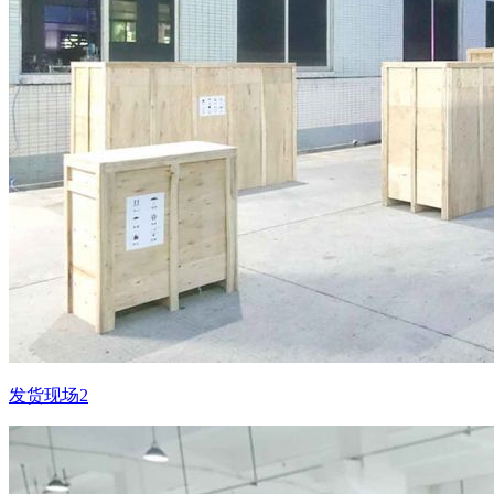
发货现场2