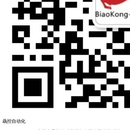
骉控自动化