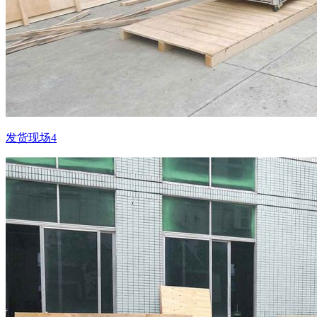
发货现场4