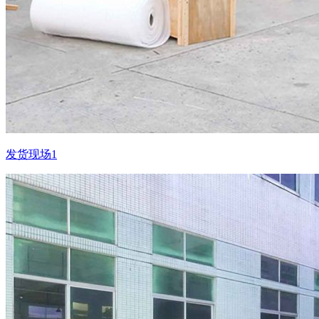
发货现场1