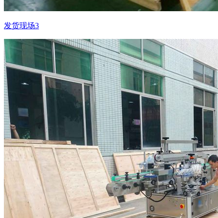
发货现场3