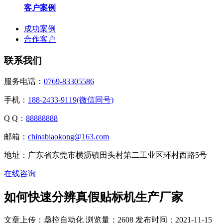
客户案例
成功案例
合作客户
联系我们
服务电话：
0769-83305586
手机：
188-2433-9119(微信同号)
Q Q：
88888888
邮箱：
chinabiaokong@163.com
地址：广东省东莞市横沥镇田头村第二工业区环村西路5号
在线咨询
如何快速分辨真假贴标机生产厂家
文章上传：骉控自动化
浏览量：2608
发布时间：2021-11-15