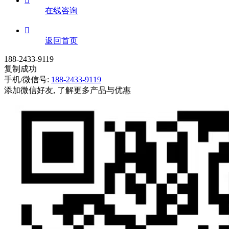

在线咨询

返回首页
188-2433-9119
复制成功
手机/微信号:
188-2433-9119
添加微信好友, 了解更多产品与优惠