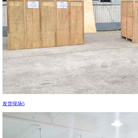
发货现场5