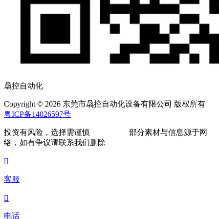
骉控自动化
Copyright © 2026 东莞市骉控自动化设备有限公司 版权所有
粤ICP备14026597号
投资有风险，选择需谨慎
部分素材与信息源于网
络，如有争议请联系我们删除

客服

电话