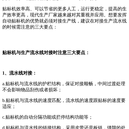
贴标机效率高、可以节省的更多人工，运行更稳定，提高的生
产效率更高，现代生产厂家越来越对其重视并应用。想要发挥
自动贴标机的优势就必须对接生产线，建议在对接生产流水线
的时候需注意的三大要点：
贴标机与生产流水线对接时注意三大要点：
1、流水线对接：
a.贴标机与流水线的护栏结构，保证对接顺畅，中间过渡处理
不会影响物品刮伤或者损坏；
b.贴标机与流水线的速度匹配，流水线的速度跟贴标的速度要
适应；
c.贴标机的自动分隔功能或拦停结构功能等；
d.贴标机与流水线的链接结构，采用皮带还是板链，缝隙的处