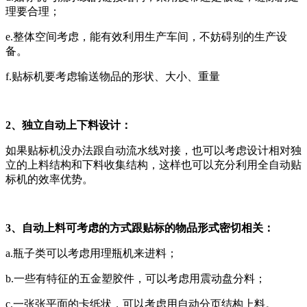
理要合理；
e.整体空间考虑，能有效利用生产车间，不妨碍别的生产设
备。
f.贴标机要考虑输送物品的形状、大小、重量
2、独立自动上下料设计：
如果贴标机没办法跟自动流水线对接，也可以考虑设计相对独
立的上料结构和下料收集结构，这样也可以充分利用全自动贴
标机的效率优势。
3、自动上料可考虑的方式跟贴标的物品形式密切相关：
a.瓶子类可以考虑用理瓶机来进料；
b.一些有特征的五金塑胶件，可以考虑用震动盘分料；
c.一张张平面的卡纸状，可以考虑用自动分页结构上料。