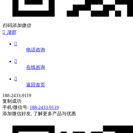
扫码添加微信

顶部

电话咨询

在线咨询

返回首页
188-2433-9119
复制成功
手机/微信号:
188-2433-9119
添加微信好友, 了解更多产品与优惠