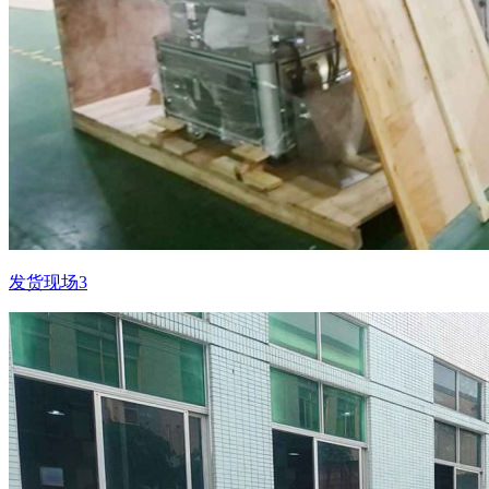
发货现场3