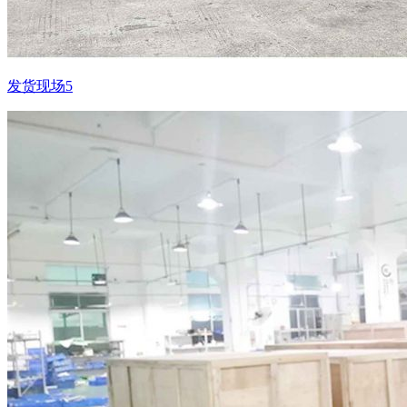
发货现场5