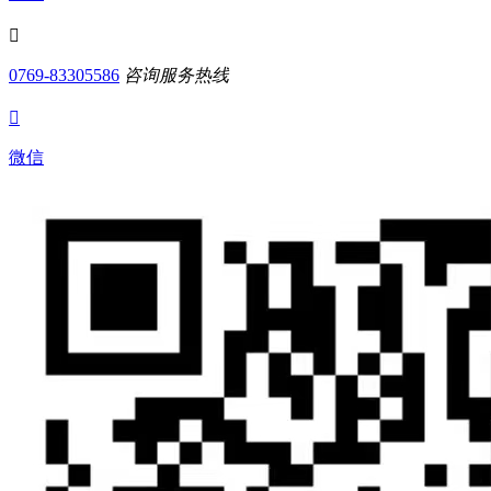

0769-83305586
咨询服务热线

微信