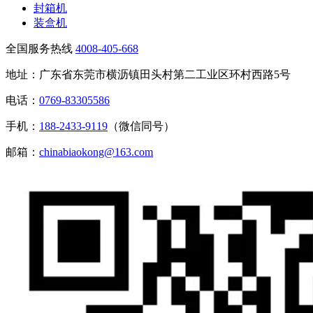
封箱机
装盒机
全国服务热线
4008-405-668
地址：广东省东莞市横沥镇田头村第二工业区环村西路5号
电话：
0769-83305586
手机：
188-2433-9119
（微信同号）
邮箱：
chinabiaokong@163.com