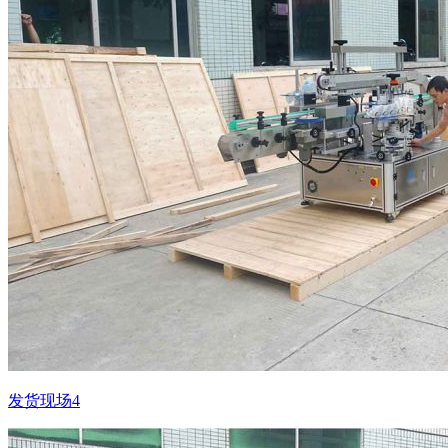
发货现场4