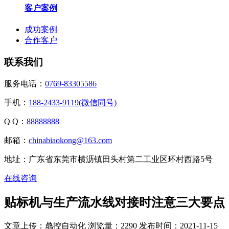
客户案例
成功案例
合作客户
联系我们
服务电话：
0769-83305586
手机：
188-2433-9119(微信同号)
Q Q：
88888888
邮箱：
chinabiaokong@163.com
地址：广东省东莞市横沥镇田头村第二工业区环村西路5号
在线咨询
贴标机与生产流水线对接时注意三大要点
文章上传：骉控自动化
浏览量：2290
发布时间：2021-11-15