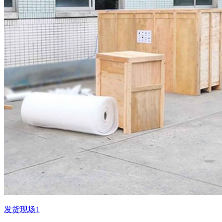
发货现场1