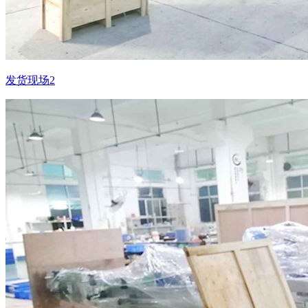
发货现场2