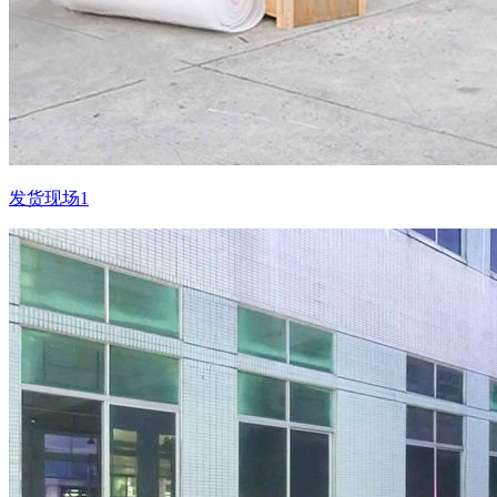
发货现场1