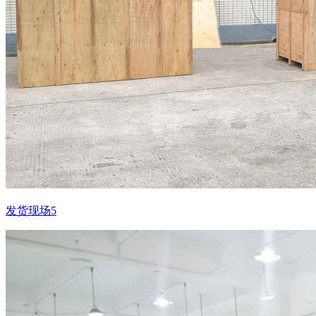
发货现场5