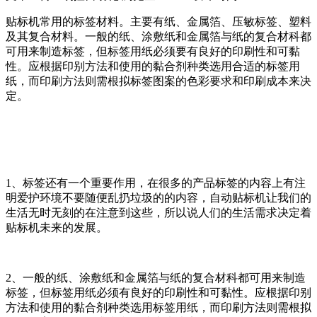
贴标机常用的标签材料。主要有纸、金属箔、压敏标签、塑料
及其复合材料。一般的纸、涂敷纸和金属箔与纸的复合材科都
可用来制造标签，但标签用纸必须要有良好的印刷性和可黏
性。应根据印别方法和使用的黏合剂种类选用合适的标签用
纸，而印刷方法则需根拟标签图案的色彩要求和印刷成本来决
定。
1、标签还有一个重要作用，在很多的产品标签的内容上有注
明爱护环境不要随便乱扔垃圾的的内容，自动贴标机让我们的
生活无时无刻的在注意到这些，所以说人们的生活需求决定着
贴标机未来的发展。
2、一般的纸、涂敷纸和金属箔与纸的复合材科都可用来制造
标签，但标签用纸必须有良好的印刷性和可黏性。应根据印别
方法和使用的黏合剂种类选用标签用纸，而印刷方法则需根拟