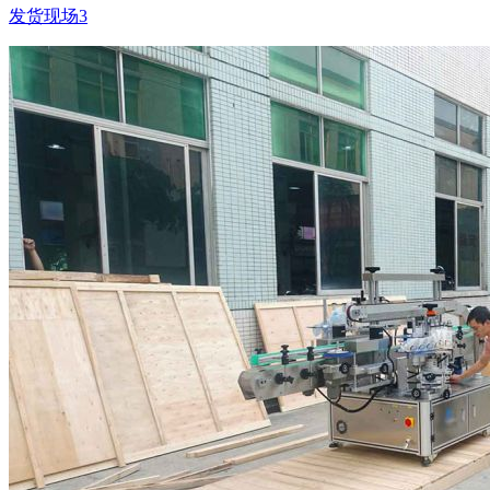
发货现场3