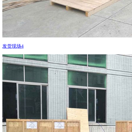
发货现场4