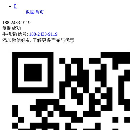

返回首页
188-2433-9119
复制成功
手机/微信号:
188-2433-9119
添加微信好友, 了解更多产品与优惠