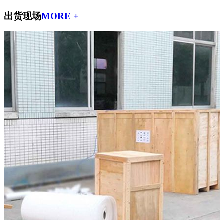
出货现场
MORE +