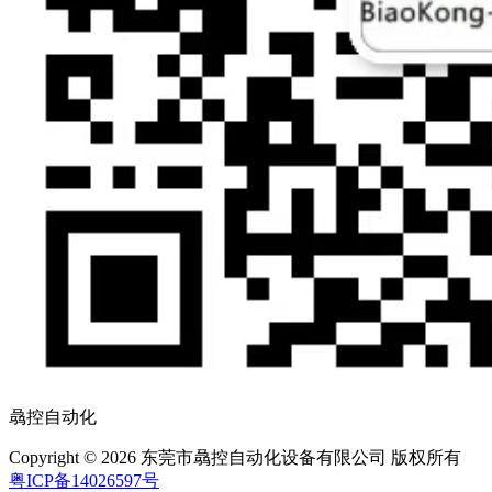
骉控自动化
Copyright © 2026 东莞市骉控自动化设备有限公司 版权所有
粤ICP备14026597号