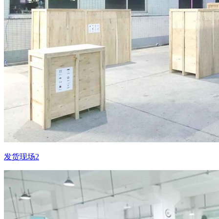
发货现场2