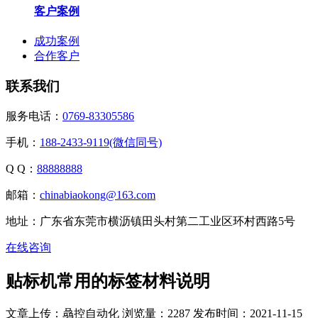
客户案例
成功案例
合作客户
联系我们
服务电话：
0769-83305586
手机：
188-2433-9119(微信同号)
Q Q：
88888888
邮箱：
chinabiaokong@163.com
地址：广东省东莞市横沥镇田头村第二工业区环村西路5号
在线咨询
贴标机常用的标签材料说明
文章上传：骉控自动化
浏览量：2287
发布时间：2021-11-15