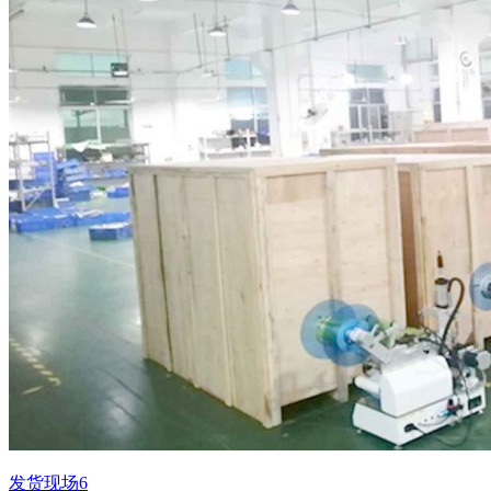
发货现场6