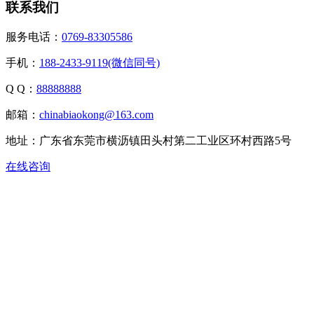
联系我们
服务电话：
0769-83305586
手机：
188-2433-9119(微信同号)
Q Q：
88888888
邮箱：
chinabiaokong@163.com
地址：广东省东莞市横沥镇田头村第二工业区环村西路5号
在线咨询