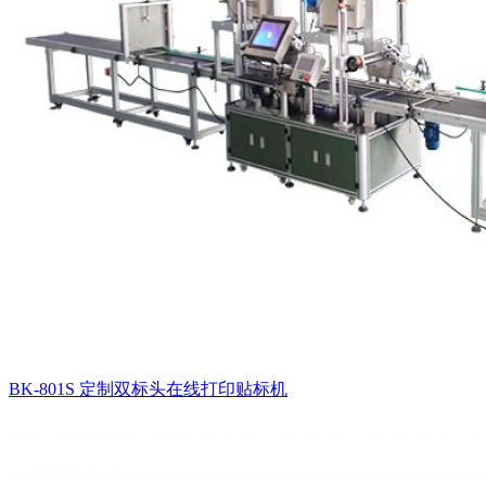
BK-801S 定制双标头在线打印贴标机