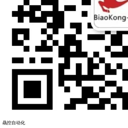
骉控自动化