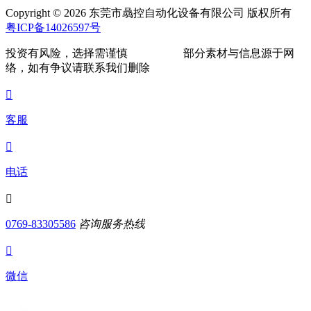
Copyright © 2026 东莞市骉控自动化设备有限公司 版权所有
粤ICP备14026597号
投资有风险，选择需谨慎
部分素材与信息源于网
络，如有争议请联系我们删除

客服

电话

0769-83305586
咨询服务热线

微信