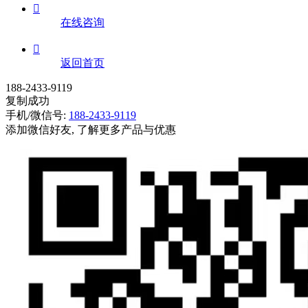

在线咨询

返回首页
188-2433-9119
复制成功
手机/微信号:
188-2433-9119
添加微信好友, 了解更多产品与优惠