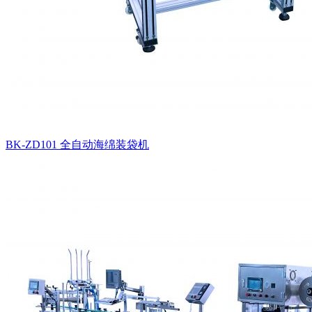
BK-ZD101 全自动海绵装袋机