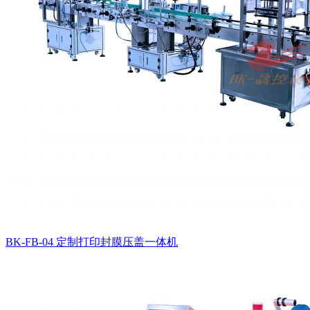
BK-FB-04 定制打印封膜压盖一体机