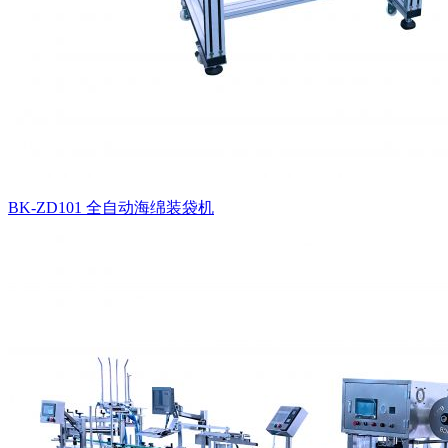
BK-ZD101 全自动海绵装袋机