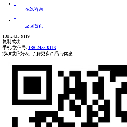

在线咨询

返回首页
188-2433-9119
复制成功
手机/微信号:
188-2433-9119
添加微信好友, 了解更多产品与优惠