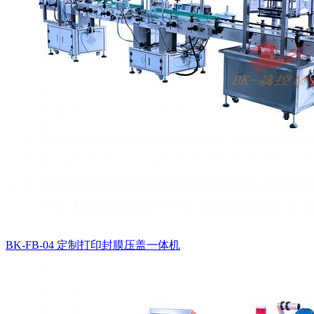
BK-FB-04 定制打印封膜压盖一体机