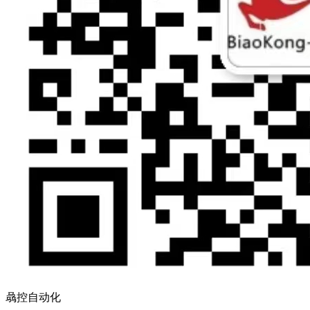
骉控自动化