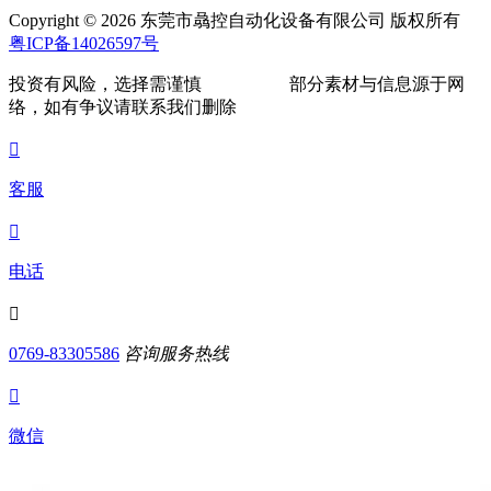
Copyright © 2026 东莞市骉控自动化设备有限公司 版权所有
粤ICP备14026597号
投资有风险，选择需谨慎
部分素材与信息源于网
络，如有争议请联系我们删除

客服

电话

0769-83305586
咨询服务热线

微信