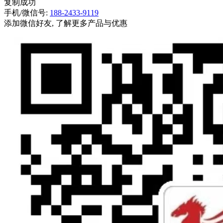
复制成功
手机/微信号:
188-2433-9119
添加微信好友, 了解更多产品与优惠