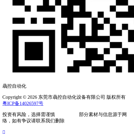
骉控自动化
Copyright © 2026 东莞市骉控自动化设备有限公司 版权所有
粤ICP备14026597号
投资有风险，选择需谨慎
部分素材与信息源于网
络，如有争议请联系我们删除
