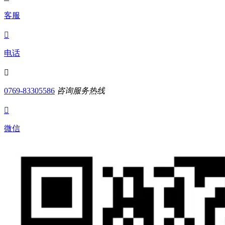
客服

电话

0769-83305586
咨询服务热线

微信