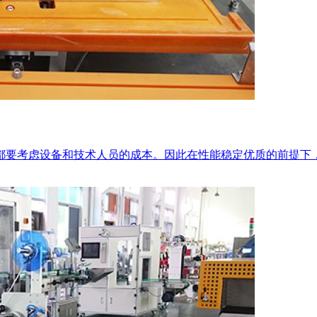
都要考虑设备和技术人员的成本。因此在性能稳定优质的前提下