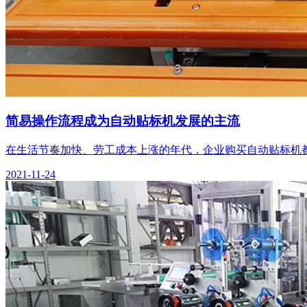
简易操作流程成为自动贴标机发展的主流
在生活节奏加快、劳工成本上涨的年代，企业购买自动贴标机
2021-11-24