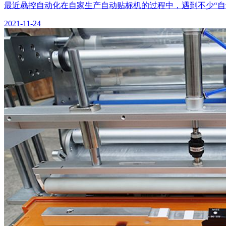
最近骉控自动化在自家生产自动贴标机的过程中，遇到不少“自
2021-11-24