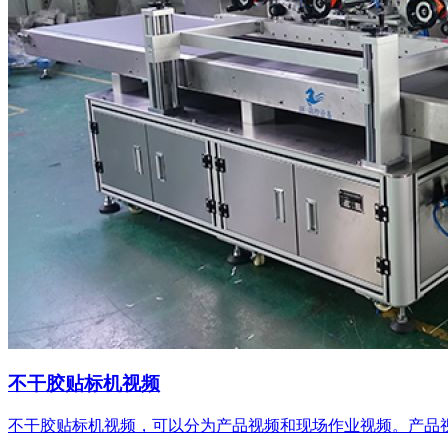
不干胶贴标机视频
不干胶贴标机视频，可以分为产品视频和现场作业视频。产品