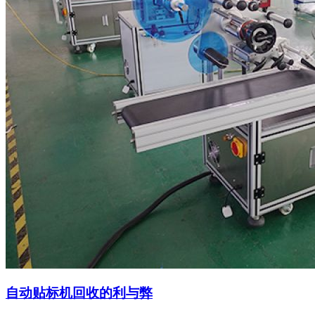
自动贴标机回收的利与弊