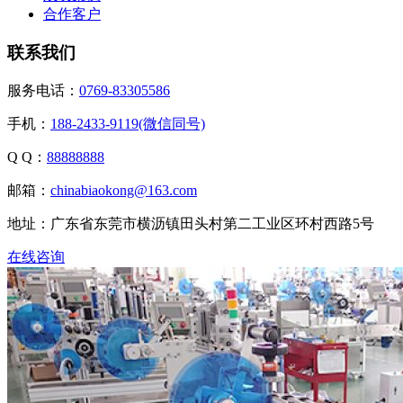
合作客户
联系我们
服务电话：
0769-83305586
手机：
188-2433-9119(微信同号)
Q Q：
88888888
邮箱：
chinabiaokong@163.com
地址：广东省东莞市横沥镇田头村第二工业区环村西路5号
在线咨询