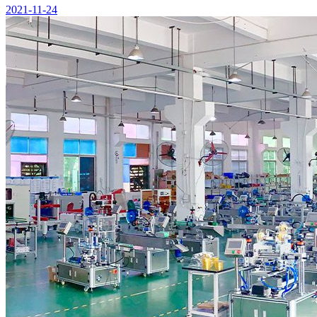
2021-11-24