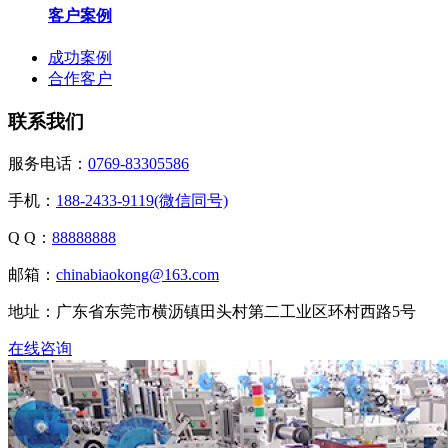
客户案例
成功案例
合作客户
联系我们
服务电话：
0769-83305586
手机：
188-2433-9119(微信同号)
Q Q：
88888888
邮箱：
chinabiaokong@163.com
地址：广东省东莞市横沥镇田头村第二工业区环村西路5号
在线咨询