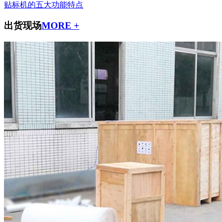
贴标机的五大功能特点
出货现场
MORE +