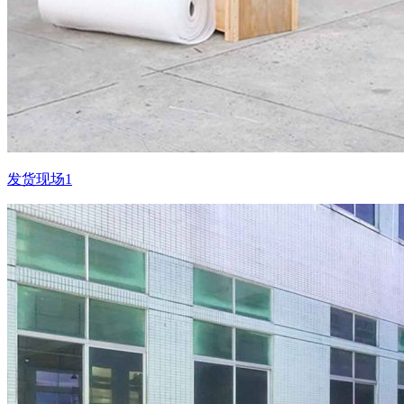
发货现场1