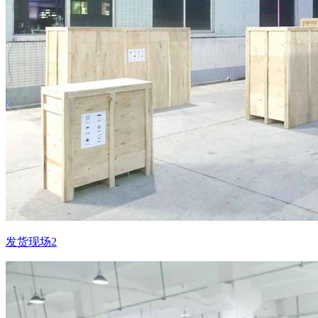
发货现场2