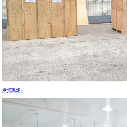
发货现场5