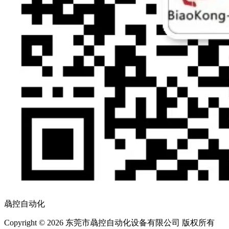
骉控自动化
Copyright © 2026 东莞市骉控自动化设备有限公司 版权所有