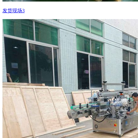
发货现场3