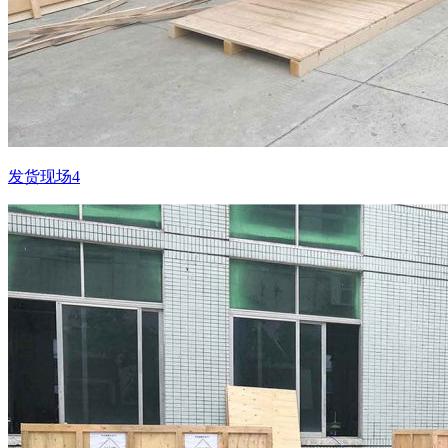
发货现场4