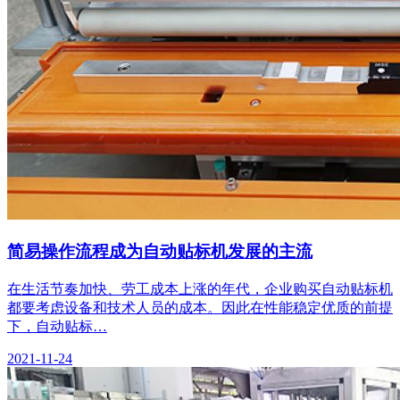
简易操作流程成为自动贴标机发展的主流
在生活节奏加快、劳工成本上涨的年代，企业购买自动贴标机
都要考虑设备和技术人员的成本。因此在性能稳定优质的前提
下，自动贴标…
2021-11-24