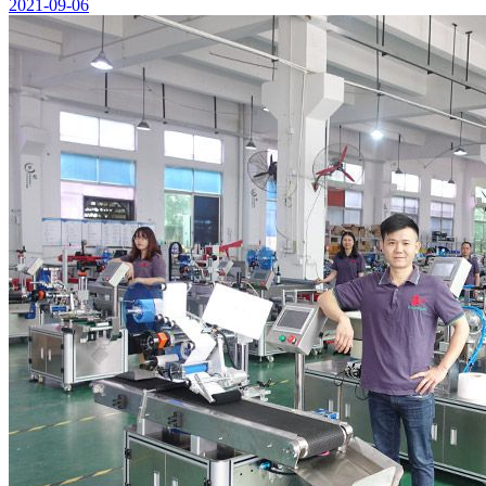
2021-09-06