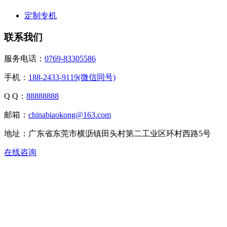
定制专机
联系我们
服务电话：
0769-83305586
手机：
188-2433-9119(微信同号)
Q Q：
88888888
邮箱：
chinabiaokong@163.com
地址：广东省东莞市横沥镇田头村第二工业区环村西路5号
在线咨询