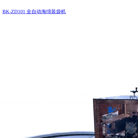
BK-ZD101 全自动海绵装袋机