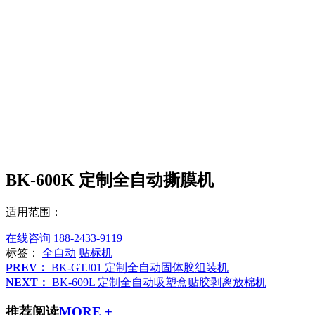
BK-600K 定制全自动撕膜机
适用范围：
在线咨询
188-2433-9119
标签：
全自动
贴标机
PREV：
BK-GTJ01 定制全自动固体胶组装机
NEXT：
BK-609L 定制全自动吸塑盒贴胶剥离放棉机
推荐阅读
MORE +