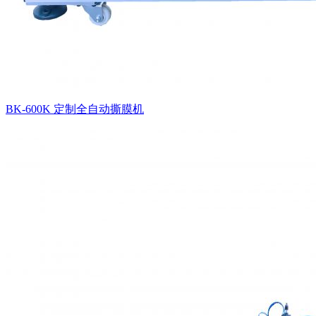
BK-600K 定制全自动撕膜机