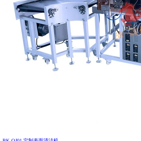
BK-QJ01 定制表面清洁机