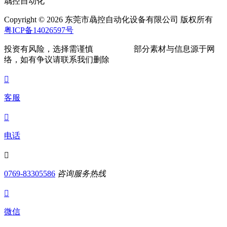
骉控自动化
Copyright © 2026 东莞市骉控自动化设备有限公司 版权所有
粤ICP备14026597号
投资有风险，选择需谨慎
部分素材与信息源于网
络，如有争议请联系我们删除

客服

电话

0769-83305586
咨询服务热线

微信