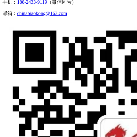
手机：
188-2433-9119
（微信同号）
邮箱：
chinabiaokong@163.com