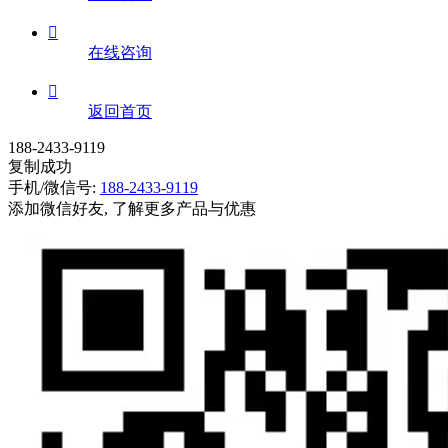

在线咨询

返回首页
188-2433-9119
复制成功
手机/微信号:
188-2433-9119
添加微信好友, 了解更多产品与优惠