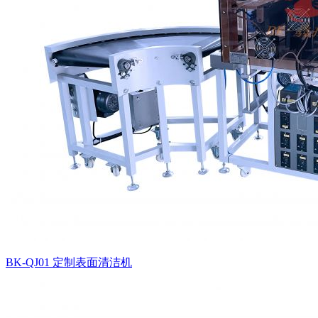
BK-QJ01 定制表面清洁机