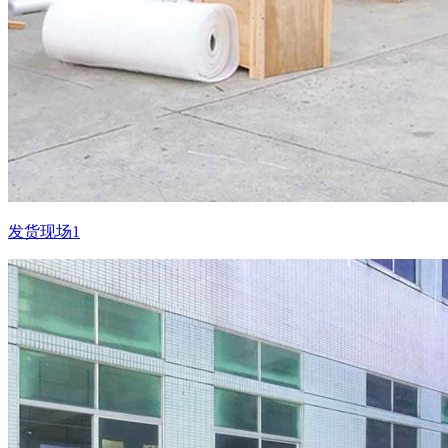
发货现场1