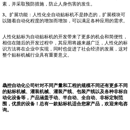
素，并采取预防措施，防止人身伤害的发生。
3、
扩展功能：人性化全自动贴标机不是静态的，扩展模块可
以随着自动化程度的增加而增加，可以满足各种应用的需求。
人性化贴标为自动贴标机的开发带来了更多的机会和简便性，
相信在随后的开发过程中，其应用将越来越广泛，人性化的标
识方法将在企业中实现，同时也促进了社会经济的发展，这对
整个贴标机械行业具有重要意义。
骉控自动化公司针对不同产量和工程的规模不同还有更多不同
的贴标机械、灌装机械、灌装产线、包装产线以及各种非标自
动化设备等，产品涵盖手动、半自动、全自动、非标定制范
围，优质的设备！总有一款贴标机适合您家产品，欢迎来电咨
询。