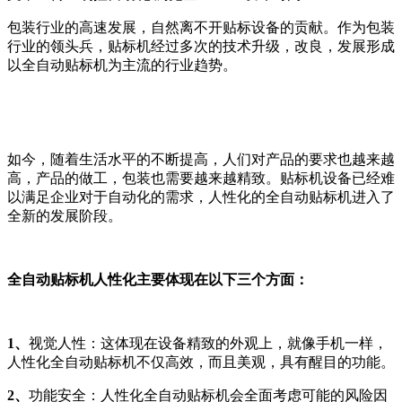
包装行业的高速发展，自然离不开贴标设备的贡献。作为包装
行业的领头兵，贴标机经过多次的技术升级，改良，发展形成
以全自动贴标机为主流的行业趋势。
如今，随着生活水平的不断提高，人们对产品的要求也越来越
高，产品的做工，包装也需要越来越精致。贴标机设备已经难
以满足企业对于自动化的需求，人性化的全自动贴标机进入了
全新的发展阶段。
全自动贴标机人性化主要体现在以下三个方面：
1、
视觉人性：这体现在设备精致的外观上，就像手机一样，
人性化全自动贴标机不仅高效，而且美观，具有醒目的功能。
2、
功能安全：人性化全自动贴标机会全面考虑可能的风险因