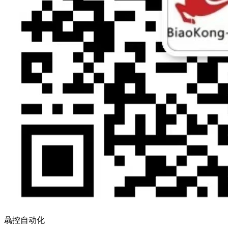
骉控自动化