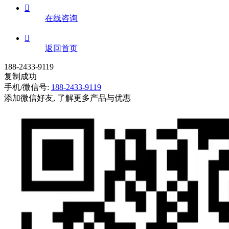

在线咨询

返回首页
188-2433-9119
复制成功
手机/微信号:
188-2433-9119
添加微信好友, 了解更多产品与优惠