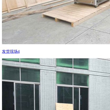
发货现场4