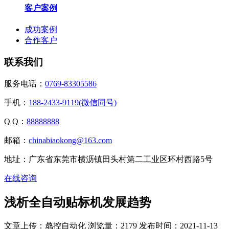
客户案例
成功案例
合作客户
联系我们
服务电话：
0769-83305586
手机：
188-2433-9119(微信同号)
Q Q：
88888888
邮箱：
chinabiaokong@163.com
地址：广东省东莞市横沥镇田头村第二工业区环村西路5号
在线咨询
浅析全自动贴标机发展趋势
文章上传：骉控自动化
浏览量：2179
发布时间：2021-11-13