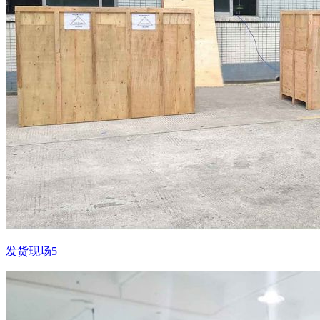
发货现场5