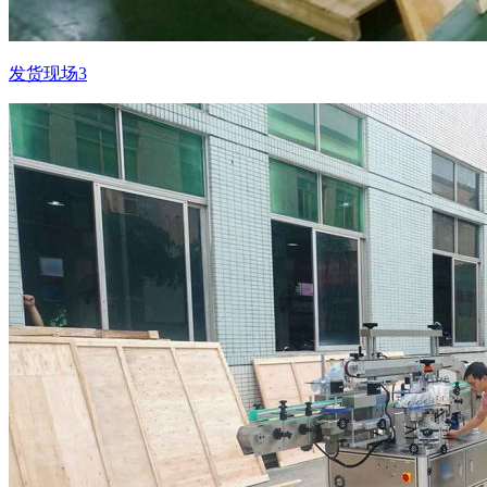
发货现场3