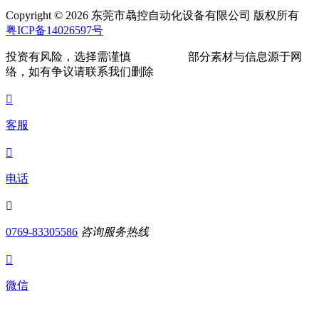
Copyright © 2026 东莞市骉控自动化设备有限公司 版权所有
粤ICP备14026597号
投资有风险，选择需谨慎
部分素材与信息源于网
络，如有争议请联系我们删除

客服

电话

0769-83305586
咨询服务热线

微信