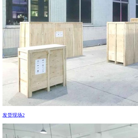
发货现场2