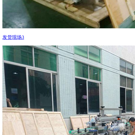
发货现场3