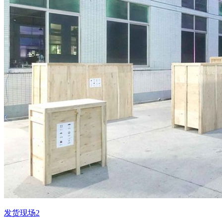
发货现场2