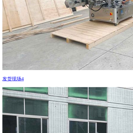
发货现场4