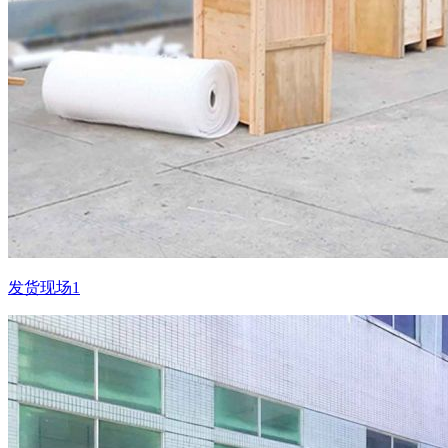
发货现场1