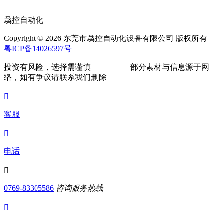
骉控自动化
Copyright © 2026 东莞市骉控自动化设备有限公司 版权所有
粤ICP备14026597号
投资有风险，选择需谨慎
部分素材与信息源于网
络，如有争议请联系我们删除

客服

电话

0769-83305586
咨询服务热线
