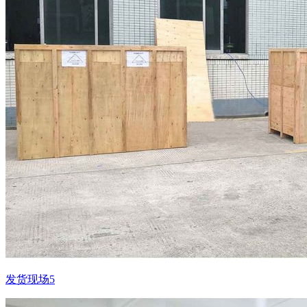
发货现场5