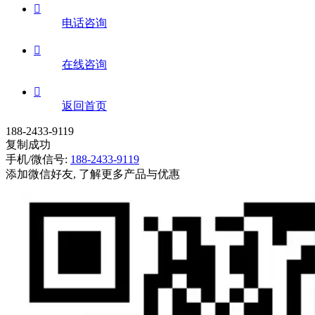

电话咨询

在线咨询

返回首页
188-2433-9119
复制成功
手机/微信号:
188-2433-9119
添加微信好友, 了解更多产品与优惠