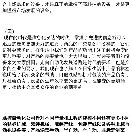
合市场需求的设备，才是真正的掌握了高科技的设备，才是更
加懂得市场发展的设备。
（四）：
现在的时代是信息化发达的时代，掌握了先进的信息就可以
迅速的走向更加美好的道路，商品的种类是各种各样的，它们
是种类繁多的。在生活中我们对产品的功能用途了解将会变的
更加重要，对产品的需要量也会大大增加，这就需要我们的设
备来为大家解围。走向自动化发展道路是时代的要求，也是众
多的企业的要求。我们现在也了解了在日常生活中产品的标签
说明给了我们众多的帮助，口服液贴标机对包装的产品负责，
对社会负责，设备的生产效率变的更加高，性能变的更加稳
定，相信不会辜负众多的企业的期望的。
骉控自动化公司针对不同产量和工程的规模不同还有更多不同
的贴标机械、灌装机械、灌装产线、包装产线以及各种非标自
动化设备等，产品涵盖手动、半自动、全自动、非标定制范