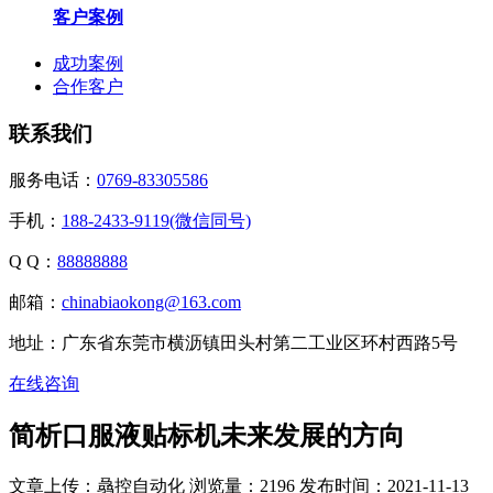
客户案例
成功案例
合作客户
联系我们
服务电话：
0769-83305586
手机：
188-2433-9119(微信同号)
Q Q：
88888888
邮箱：
chinabiaokong@163.com
地址：广东省东莞市横沥镇田头村第二工业区环村西路5号
在线咨询
简析口服液贴标机未来发展的方向
文章上传：骉控自动化
浏览量：2196
发布时间：2021-11-13