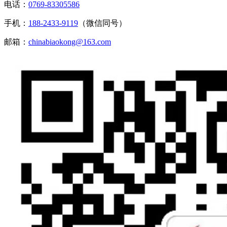
电话：
0769-83305586
手机：
188-2433-9119
（微信同号）
邮箱：
chinabiaokong@163.com