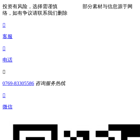
投资有风险，选择需谨慎
部分素材与信息源于网
络，如有争议请联系我们删除

客服

电话

0769-83305586
咨询服务热线

微信