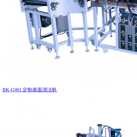
BK-QJ01 定制表面清洁机