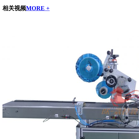
相关视频
MORE +