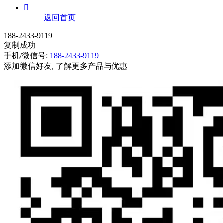

返回首页
188-2433-9119
复制成功
手机/微信号:
188-2433-9119
添加微信好友, 了解更多产品与优惠