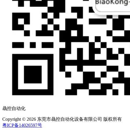
骉控自动化
Copyright © 2026 东莞市骉控自动化设备有限公司 版权所有
粤ICP备14026597号