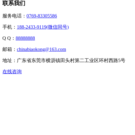
联系我们
服务电话：
0769-83305586
手机：
188-2433-9119(微信同号)
Q Q：
88888888
邮箱：
chinabiaokong@163.com
地址：广东省东莞市横沥镇田头村第二工业区环村西路5号
在线咨询