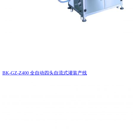
BK-GZ-Z400 全自动四头自流式灌装产线