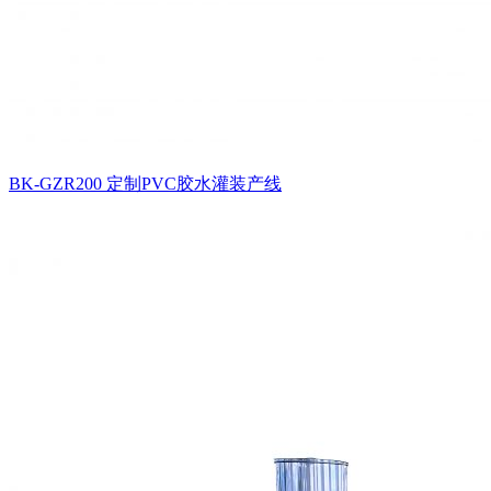
BK-GZR200 定制PVC胶水灌装产线