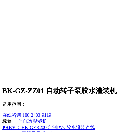
BK-GZ-ZZ01 自动转子泵胶水灌装机
适用范围：
在线咨询
188-2433-9119
标签：
全自动
贴标机
PREV：
BK-GZR200 定制PVC胶水灌装产线