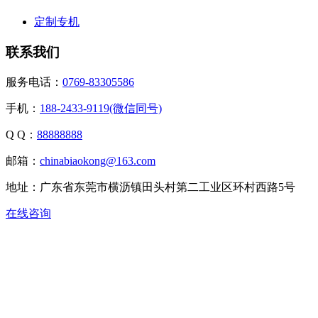
定制专机
联系我们
服务电话：
0769-83305586
手机：
188-2433-9119(微信同号)
Q Q：
88888888
邮箱：
chinabiaokong@163.com
地址：广东省东莞市横沥镇田头村第二工业区环村西路5号
在线咨询