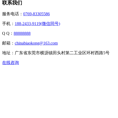
联系我们
服务电话：
0769-83305586
手机：
188-2433-9119(微信同号)
Q Q：
88888888
邮箱：
chinabiaokong@163.com
地址：广东省东莞市横沥镇田头村第二工业区环村西路5号
在线咨询