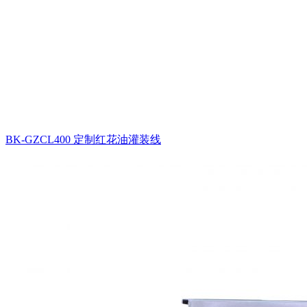
BK-GZCL400 定制红花油灌装线