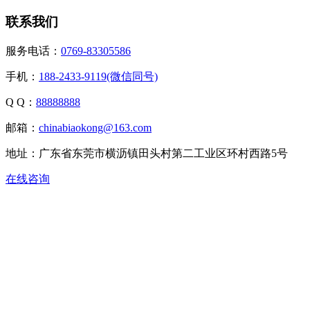
联系我们
服务电话：
0769-83305586
手机：
188-2433-9119(微信同号)
Q Q：
88888888
邮箱：
chinabiaokong@163.com
地址：广东省东莞市横沥镇田头村第二工业区环村西路5号
在线咨询