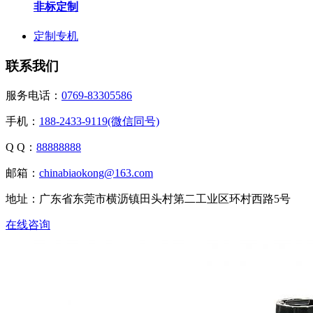
非标定制
定制专机
联系我们
服务电话：
0769-83305586
手机：
188-2433-9119(微信同号)
Q Q：
88888888
邮箱：
chinabiaokong@163.com
地址：广东省东莞市横沥镇田头村第二工业区环村西路5号
在线咨询