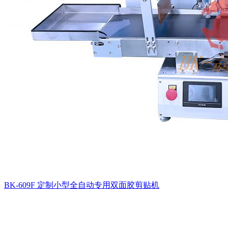
BK-609F 定制小型全自动专用双面胶剪贴机