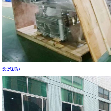
发货现场3