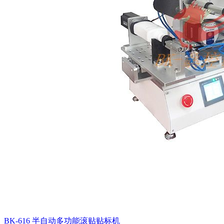
BK-616 半自动多功能滚贴贴标机