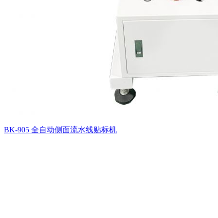
BK-905 全自动侧面流水线贴标机