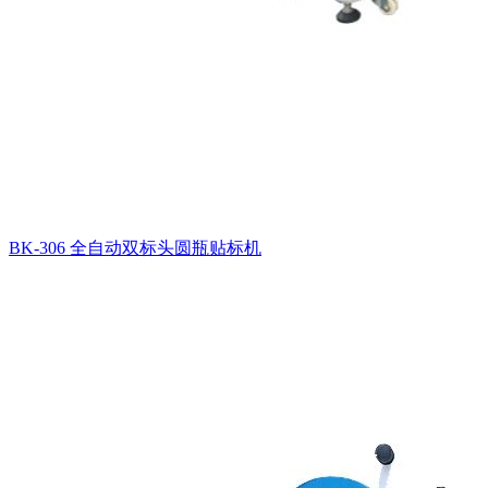
BK-306 全自动双标头圆瓶贴标机