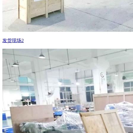
发货现场2