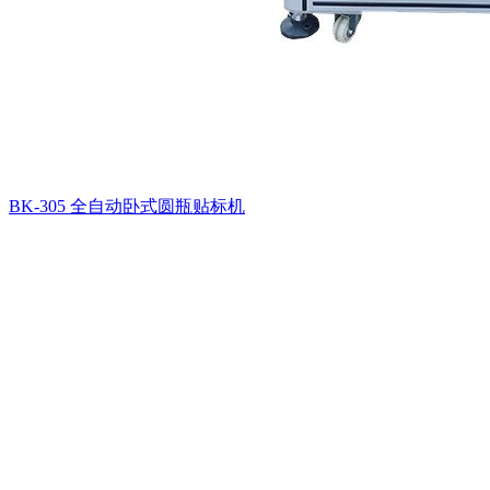
BK-305 全自动卧式圆瓶贴标机