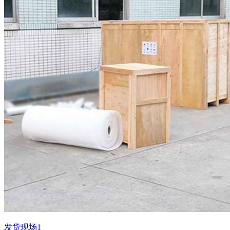
发货现场1