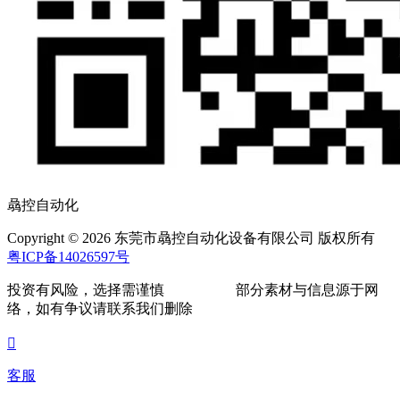
骉控自动化
Copyright © 2026 东莞市骉控自动化设备有限公司 版权所有
粤ICP备14026597号
投资有风险，选择需谨慎
部分素材与信息源于网
络，如有争议请联系我们删除

客服