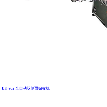
BK-902 全自动双侧面贴标机