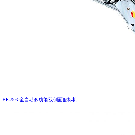
BK-903 全自动多功能双侧面贴标机