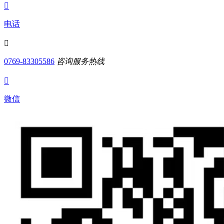

电话

0769-83305586
咨询服务热线

微信