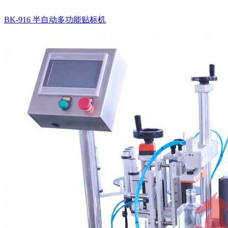
BK-916 半自动多功能贴标机