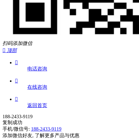
扫码添加微信

顶部

电话咨询

在线咨询

返回首页
188-2433-9119
复制成功
手机/微信号:
188-2433-9119
添加微信好友, 了解更多产品与优惠