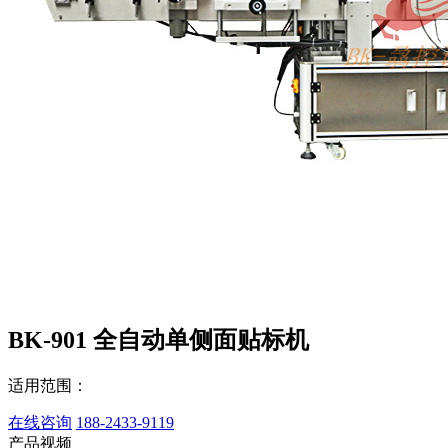
BK-901 全自动单侧面贴标机
适用范围：
在线咨询
188-2433-9119
产品视频