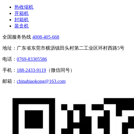
热收缩机
开箱机
封箱机
装盒机
全国服务热线
4008-405-668
地址：广东省东莞市横沥镇田头村第二工业区环村西路5号
电话：
0769-83305586
手机：
188-2433-9119
（微信同号）
邮箱：
chinabiaokong@163.com