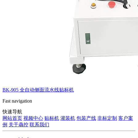
BK-905 全自动侧面流水线贴标机
Fast navigation
快速导航
网站首页
视频中心
贴标机
灌装机
包装产线
非标定制
客户案
例
关于骉控
联系我们