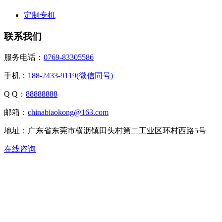
定制专机
联系我们
服务电话：
0769-83305586
手机：
188-2433-9119(微信同号)
Q Q：
88888888
邮箱：
chinabiaokong@163.com
地址：广东省东莞市横沥镇田头村第二工业区环村西路5号
在线咨询