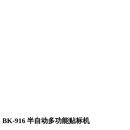
BK-916 半自动多功能贴标机