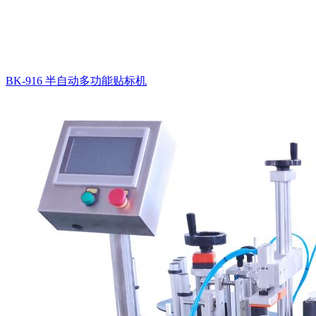
BK-916 半自动多功能贴标机