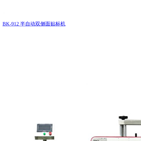
BK-912 半自动双侧面贴标机