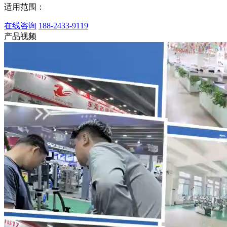
适用范围：
在线咨询
188-2433-9119
产品视频