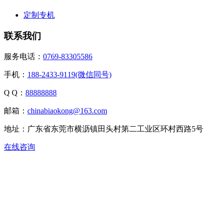
定制专机
联系我们
服务电话：
0769-83305586
手机：
188-2433-9119(微信同号)
Q Q：
88888888
邮箱：
chinabiaokong@163.com
地址：广东省东莞市横沥镇田头村第二工业区环村西路5号
在线咨询