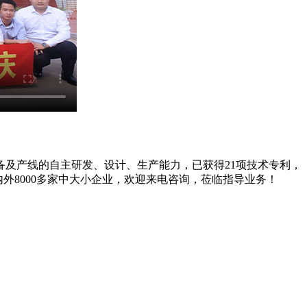
及产线的自主研发、设计、生产能力，已获得21项技术专利，
外8000多家中大小企业，欢迎来电咨询，莅临指导业务！