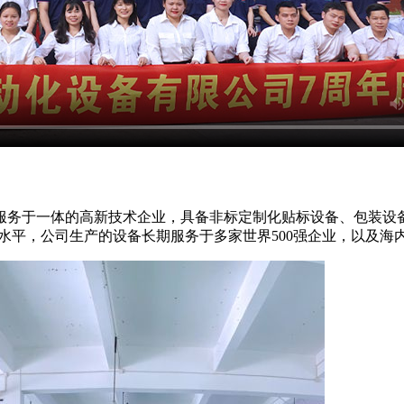
服务于一体的高新技术企业，具备非标定制化贴标设备、包装设备
水平，公司生产的设备长期服务于多家世界500强企业，以及海内