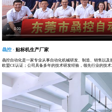
骉控 ·
贴标机生产厂家
骉控自动化是一家专业从事自动化机械研发、制造、销售以及
欧盟CE认证；公司具备多年的技术研发经验，领先行业的技术