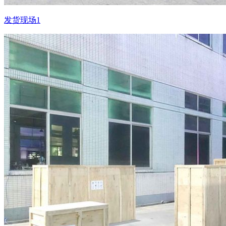
发货现场1