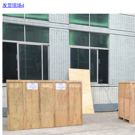
发货现场4