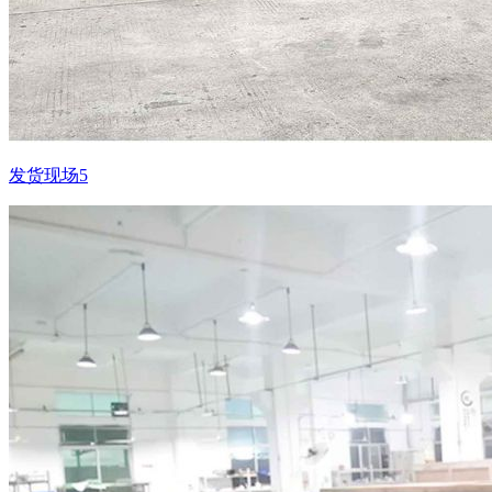
发货现场5