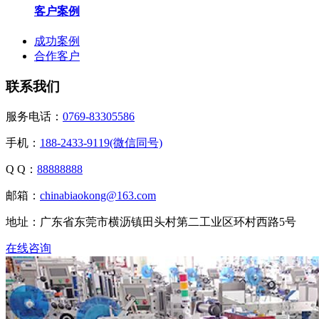
客户案例
成功案例
合作客户
联系我们
服务电话：
0769-83305586
手机：
188-2433-9119(微信同号)
Q Q：
88888888
邮箱：
chinabiaokong@163.com
地址：广东省东莞市横沥镇田头村第二工业区环村西路5号
在线咨询