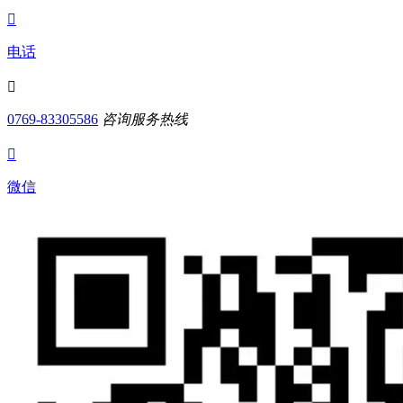

电话

0769-83305586
咨询服务热线

微信