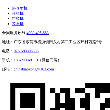
热收缩机
开箱机
封箱机
装盒机
全国服务热线
4008-405-668
地址：广东省东莞市横沥镇田头村第二工业区环村西路5号
电话：
0769-83305586
手机：
188-2433-9119
（微信同号）
邮箱：
chinabiaokong@163.com