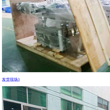
发货现场3