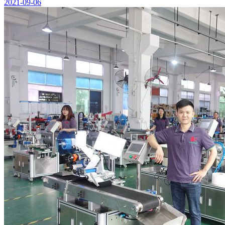
2021-09-06