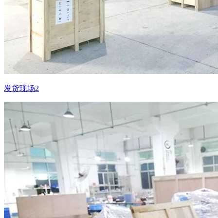
发货现场2