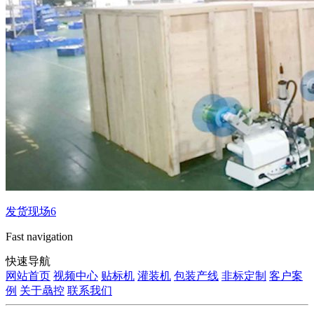
发货现场6
Fast navigation
快速导航
网站首页
视频中心
贴标机
灌装机
包装产线
非标定制
客户案
例
关于骉控
联系我们