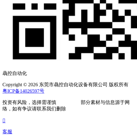
骉控自动化
Copyright © 2026 东莞市骉控自动化设备有限公司 版权所有
粤ICP备14026597号
投资有风险，选择需谨慎
部分素材与信息源于网
络，如有争议请联系我们删除

客服