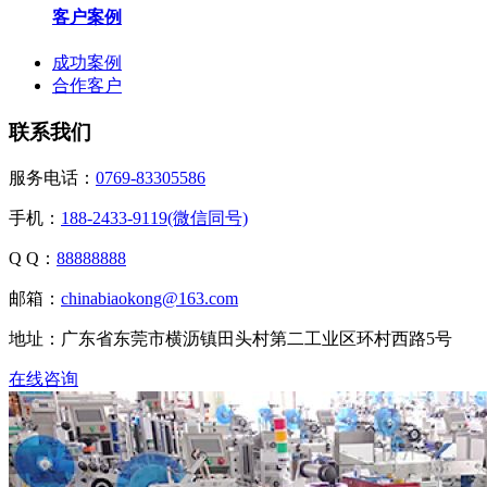
客户案例
成功案例
合作客户
联系我们
服务电话：
0769-83305586
手机：
188-2433-9119(微信同号)
Q Q：
88888888
邮箱：
chinabiaokong@163.com
地址：广东省东莞市横沥镇田头村第二工业区环村西路5号
在线咨询