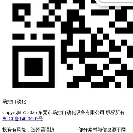
骉控自动化
Copyright © 2026 东莞市骉控自动化设备有限公司 版权所有
粤ICP备14026597号
投资有风险，选择需谨慎
部分素材与信息源于网