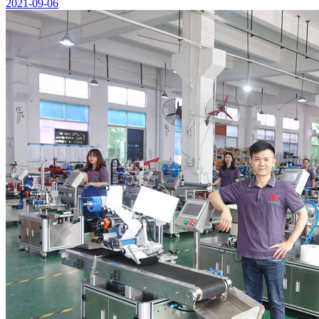
2021-09-06