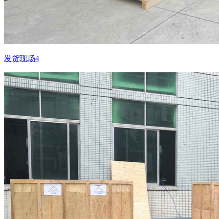
发货现场4