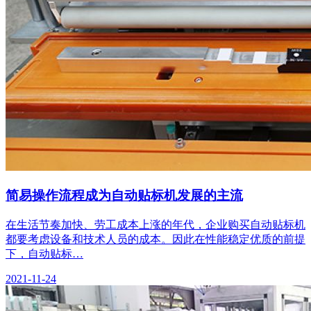
简易操作流程成为自动贴标机发展的主流
在生活节奏加快、劳工成本上涨的年代，企业购买自动贴标机
都要考虑设备和技术人员的成本。因此在性能稳定优质的前提
下，自动贴标…
2021-11-24