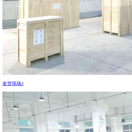
发货现场2