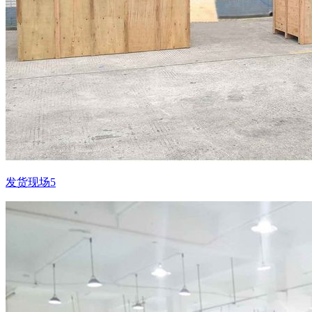
发货现场5