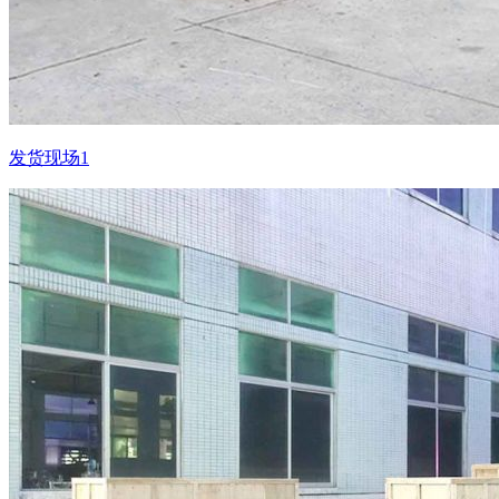
发货现场1