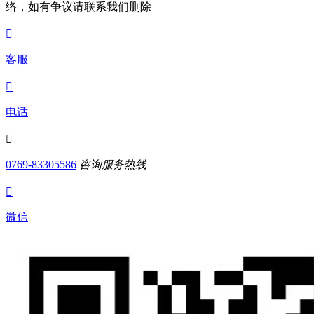
络，如有争议请联系我们删除

客服

电话

0769-83305586
咨询服务热线

微信