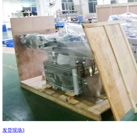
发货现场3