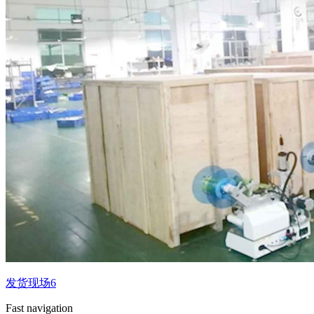
发货现场6
Fast navigation